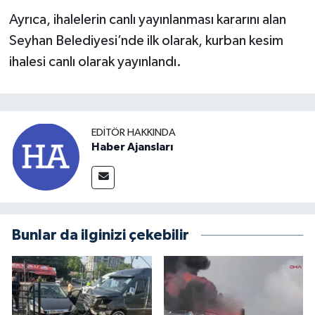
Ayrıca, ihalelerin canlı yayınlanması kararını alan
Seyhan Belediyesi’nde ilk olarak, kurban kesim
ihalesi canlı olarak yayınlandı.
EDITÖR HAKKINDA
Haber Ajansları
Bunlar da ilginizi çekebilir