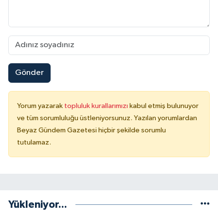
Gönder
Yorum yazarak
topluluk kurallarımızı
kabul etmiş bulunuyor
ve tüm sorumluluğu üstleniyorsunuz. Yazılan yorumlardan
Beyaz Gündem Gazetesi hiçbir şekilde sorumlu
tutulamaz.
Yükleniyor...