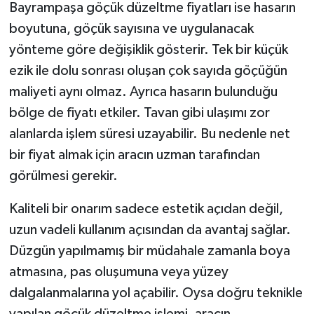
Bayrampaşa göçük düzeltme fiyatları ise hasarın
boyutuna, göçük sayısına ve uygulanacak
yönteme göre değişiklik gösterir. Tek bir küçük
ezik ile dolu sonrası oluşan çok sayıda göçüğün
maliyeti aynı olmaz. Ayrıca hasarın bulunduğu
bölge de fiyatı etkiler. Tavan gibi ulaşımı zor
alanlarda işlem süresi uzayabilir. Bu nedenle net
bir fiyat almak için aracın uzman tarafından
görülmesi gerekir.
Kaliteli bir onarım sadece estetik açıdan değil,
uzun vadeli kullanım açısından da avantaj sağlar.
Düzgün yapılmamış bir müdahale zamanla boya
atmasına, pas oluşumuna veya yüzey
dalgalanmalarına yol açabilir. Oysa doğru teknikle