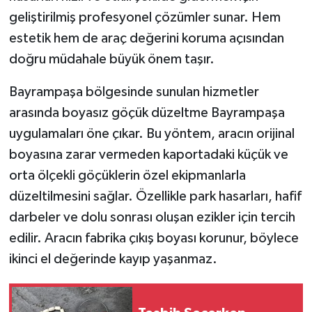
geliştirilmiş profesyonel çözümler sunar. Hem
estetik hem de araç değerini koruma açısından
doğru müdahale büyük önem taşır.
Bayrampaşa bölgesinde sunulan hizmetler
arasında boyasız göçük düzeltme Bayrampaşa
uygulamaları öne çıkar. Bu yöntem, aracın orijinal
boyasına zarar vermeden kaportadaki küçük ve
orta ölçekli göçüklerin özel ekipmanlarla
düzeltilmesini sağlar. Özellikle park hasarları, hafif
darbeler ve dolu sonrası oluşan ezikler için tercih
edilir. Aracın fabrika çıkış boyası korunur, böylece
ikinci el değerinde kayıp yaşanmaz.