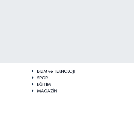
BİLİM ve TEKNOLOJİ
SPOR
EĞİTİM
MAGAZİN