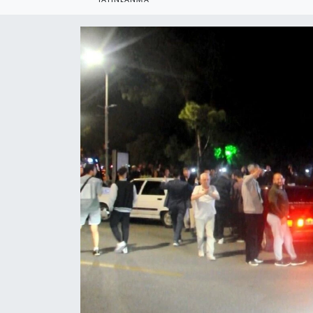
YEREL