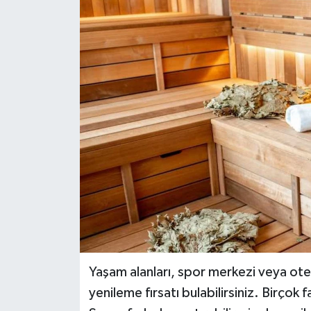
YEREL
Yaşam alanları, spor merkezi veya ote
yenileme fırsatı bulabilirsiniz. Birçok 