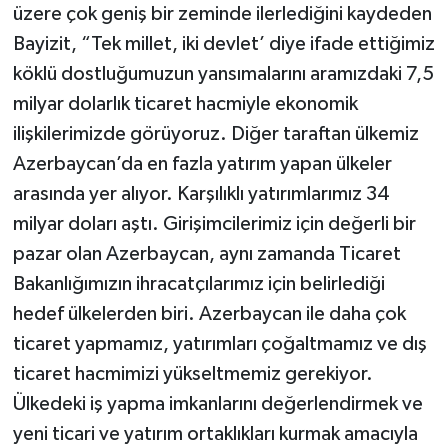
üzere çok geniş bir zeminde ilerlediğini kaydeden
Bayizit, “Tek millet, iki devlet’ diye ifade ettiğimiz
köklü dostluğumuzun yansımalarını aramızdaki 7,5
milyar dolarlık ticaret hacmiyle ekonomik
ilişkilerimizde görüyoruz. Diğer taraftan ülkemiz
Azerbaycan’da en fazla yatırım yapan ülkeler
arasında yer alıyor. Karşılıklı yatırımlarımız 34
milyar doları aştı. Girişimcilerimiz için değerli bir
pazar olan Azerbaycan, aynı zamanda Ticaret
Bakanlığımızın ihracatçılarımız için belirlediği
hedef ülkelerden biri. Azerbaycan ile daha çok
ticaret yapmamız, yatırımları çoğaltmamız ve dış
ticaret hacmimizi yükseltmemiz gerekiyor.
Ülkedeki iş yapma imkanlarını değerlendirmek ve
yeni ticari ve yatırım ortaklıkları kurmak amacıyla