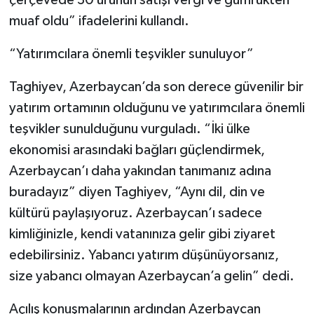
muaf oldu” ifadelerini kullandı.
“Yatırımcılara önemli teşvikler sunuluyor”
Taghiyev, Azerbaycan’da son derece güvenilir bir
yatırım ortamının olduğunu ve yatırımcılara önemli
teşvikler sunulduğunu vurguladı. “İki ülke
ekonomisi arasındaki bağları güçlendirmek,
Azerbaycan’ı daha yakından tanımanız adına
buradayız” diyen Taghiyev, “Aynı dil, din ve
kültürü paylaşıyoruz. Azerbaycan’ı sadece
kimliğinizle, kendi vatanınıza gelir gibi ziyaret
edebilirsiniz. Yabancı yatırım düşünüyorsanız,
size yabancı olmayan Azerbaycan’a gelin” dedi.
Açılış konuşmalarının ardından Azerbaycan