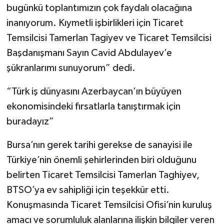
bugünkü toplantımızın çok faydalı olacağına
inanıyorum. Kıymetli işbirlikleri için Ticaret
Temsilcisi Tamerlan Tagiyev ve Ticaret Temsilcisi
Başdanışmanı Sayın Cavid Abdulayev’e
şükranlarımı sunuyorum” dedi.
“Türk iş dünyasını Azerbaycan’ın büyüyen
ekonomisindeki fırsatlarla tanıştırmak için
buradayız”
Bursa’nın gerek tarihi gerekse de sanayisi ile
Türkiye’nin önemli şehirlerinden biri olduğunu
belirten Ticaret Temsilcisi Tamerlan Taghiyev,
BTSO’ya ev sahipliği için teşekkür etti.
Konuşmasında Ticaret Temsilcisi Ofisi’nin kuruluş
amacı ve sorumluluk alanlarına ilişkin bilgiler veren