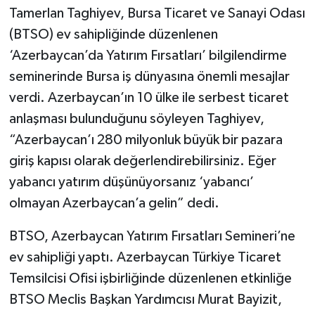
Tamerlan Taghiyev, Bursa Ticaret ve Sanayi Odası
(BTSO) ev sahipliğinde düzenlenen
‘Azerbaycan’da Yatırım Fırsatları’ bilgilendirme
seminerinde Bursa iş dünyasına önemli mesajlar
verdi. Azerbaycan’ın 10 ülke ile serbest ticaret
anlaşması bulunduğunu söyleyen Taghiyev,
“Azerbaycan’ı 280 milyonluk büyük bir pazara
giriş kapısı olarak değerlendirebilirsiniz. Eğer
yabancı yatırım düşünüyorsanız ‘yabancı’
olmayan Azerbaycan’a gelin” dedi.
BTSO, Azerbaycan Yatırım Fırsatları Semineri’ne
ev sahipliği yaptı. Azerbaycan Türkiye Ticaret
Temsilcisi Ofisi işbirliğinde düzenlenen etkinliğe
BTSO Meclis Başkan Yardımcısı Murat Bayizit,