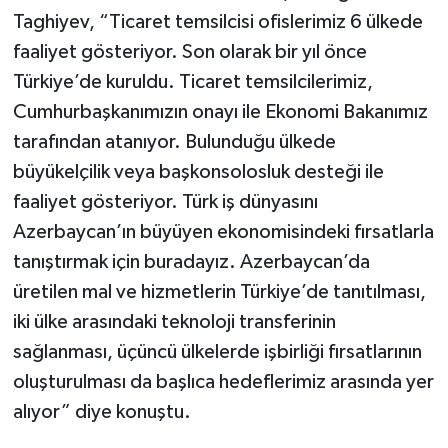
Taghiyev, “Ticaret temsilcisi ofislerimiz 6 ülkede
faaliyet gösteriyor. Son olarak bir yıl önce
Türkiye’de kuruldu. Ticaret temsilcilerimiz,
Cumhurbaşkanımızın onayı ile Ekonomi Bakanımız
tarafından atanıyor. Bulunduğu ülkede
büyükelçilik veya başkonsolosluk desteği ile
faaliyet gösteriyor. Türk iş dünyasını
Azerbaycan’ın büyüyen ekonomisindeki fırsatlarla
tanıştırmak için buradayız. Azerbaycan’da
üretilen mal ve hizmetlerin Türkiye’de tanıtılması,
iki ülke arasındaki teknoloji transferinin
sağlanması, üçüncü ülkelerde işbirliği fırsatlarının
oluşturulması da başlıca hedeflerimiz arasında yer
alıyor” diye konuştu.