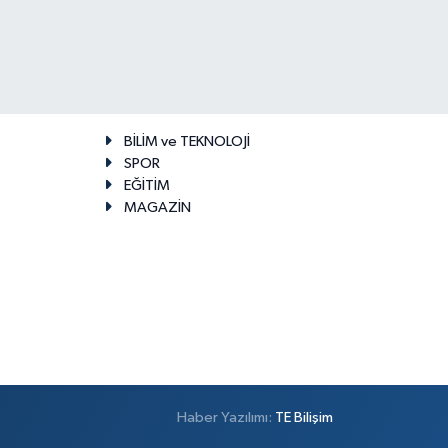
BİLİM ve TEKNOLOJİ
SPOR
EĞİTİM
MAGAZİN
Haber Yazılımı:
TE Bilişim