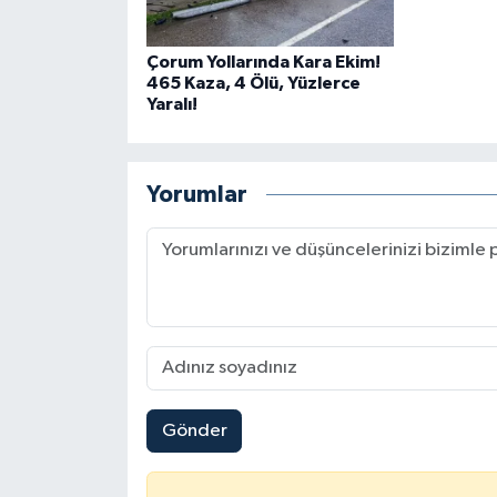
Çorum Yollarında Kara Ekim!
465 Kaza, 4 Ölü, Yüzlerce
Yaralı!
Yorumlar
Gönder