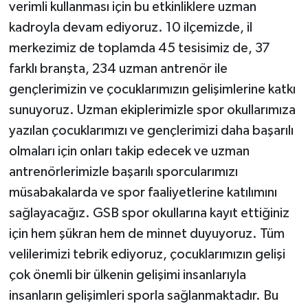
verimli kullanması için bu etkinliklere uzman
kadroyla devam ediyoruz. 10 ilçemizde, il
merkezimiz de toplamda 45 tesisimiz de, 37
farklı branşta, 234 uzman antrenör ile
gençlerimizin ve çocuklarımızın gelişimlerine katkı
sunuyoruz. Uzman ekiplerimizle spor okullarımıza
yazılan çocuklarımızı ve gençlerimizi daha başarılı
olmaları için onları takip edecek ve uzman
antrenörlerimizle başarılı sporcularımızı
müsabakalarda ve spor faaliyetlerine katılımını
sağlayacağız. GSB spor okullarına kayıt ettiğiniz
için hem şükran hem de minnet duyuyoruz. Tüm
velilerimizi tebrik ediyoruz, çocuklarımızın gelişi
çok önemli bir ülkenin gelişimi insanlarıyla
insanların gelişimleri sporla sağlanmaktadır. Bu