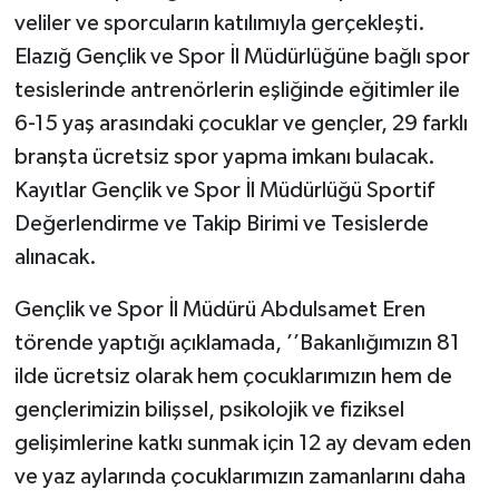
veliler ve sporcuların katılımıyla gerçekleşti.
Elazığ Gençlik ve Spor İl Müdürlüğüne bağlı spor
tesislerinde antrenörlerin eşliğinde eğitimler ile
6-15 yaş arasındaki çocuklar ve gençler, 29 farklı
branşta ücretsiz spor yapma imkanı bulacak.
Kayıtlar Gençlik ve Spor İl Müdürlüğü Sportif
Değerlendirme ve Takip Birimi ve Tesislerde
alınacak.
Gençlik ve Spor İl Müdürü Abdulsamet Eren
törende yaptığı açıklamada, ’’Bakanlığımızın 81
ilde ücretsiz olarak hem çocuklarımızın hem de
gençlerimizin bilişsel, psikolojik ve fiziksel
gelişimlerine katkı sunmak için 12 ay devam eden
ve yaz aylarında çocuklarımızın zamanlarını daha