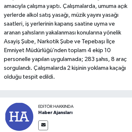
amacıyla çalışma yaptı. Çalışmalarda, umuma açık
yerlerde alkol satış yasağı, müzik yayını yasağı
saatleri, iş yerlerinin kapanış saatine uyma ve
aranan şahısların yakalanması konularına yönelik
Asayiş Şube, Narkotik Şube ve Tepebaşı İlçe
Emniyet Müdürlüğü’nden toplam 4 ekip 10
personelle yapılan uygulamada; 283 şahıs, 8 araç
sorgulandı. Çalışmalarda 2 kişinin yoklama kaçağı
olduğu tespit edildi.
EDITÖR HAKKINDA
Haber Ajansları