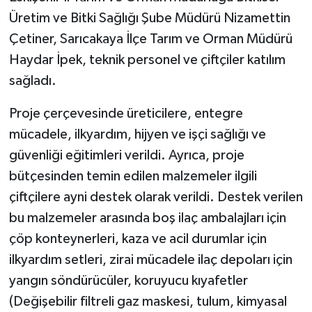
Üretim ve Bitki Sağlığı Şube Müdürü Nizamettin
Çetiner, Sarıcakaya İlçe Tarım ve Orman Müdürü
Haydar İpek, teknik personel ve çiftçiler katılım
sağladı.
Proje çerçevesinde üreticilere, entegre
mücadele, ilkyardım, hijyen ve işçi sağlığı ve
güvenliği eğitimleri verildi. Ayrıca, proje
bütçesinden temin edilen malzemeler ilgili
çiftçilere ayni destek olarak verildi. Destek verilen
bu malzemeler arasında boş ilaç ambalajları için
çöp konteynerleri, kaza ve acil durumlar için
ilkyardım setleri, zirai mücadele ilaç depoları için
yangın söndürücüler, koruyucu kıyafetler
(Değişebilir filtreli gaz maskesi, tulum, kimyasal