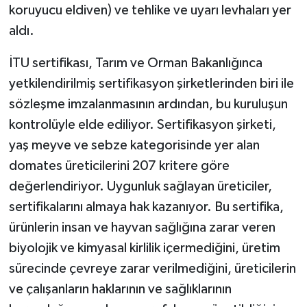
koruyucu eldiven) ve tehlike ve uyarı levhaları yer
aldı.
İTU sertifikası, Tarım ve Orman Bakanlığınca
yetkilendirilmiş sertifikasyon şirketlerinden biri ile
sözleşme imzalanmasının ardından, bu kuruluşun
kontrolüyle elde ediliyor. Sertifikasyon şirketi,
yaş meyve ve sebze kategorisinde yer alan
domates üreticilerini 207 kritere göre
değerlendiriyor. Uygunluk sağlayan üreticiler,
sertifikalarını almaya hak kazanıyor. Bu sertifika,
ürünlerin insan ve hayvan sağlığına zarar veren
biyolojik ve kimyasal kirlilik içermediğini, üretim
sürecinde çevreye zarar verilmediğini, üreticilerin
ve çalışanların haklarının ve sağlıklarının