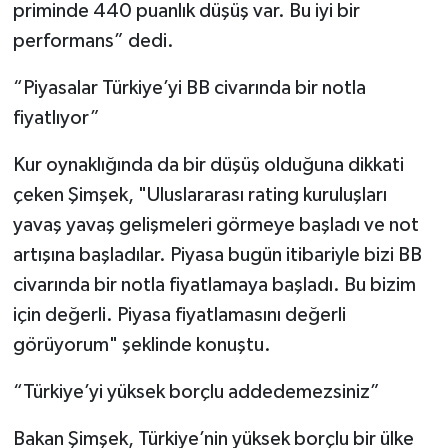
priminde 440 puanlık düşüş var. Bu iyi bir
performans” dedi.
“Piyasalar Türkiye’yi BB civarında bir notla
fiyatlıyor”
Kur oynaklığında da bir düşüş olduğuna dikkati
çeken Şimşek, "Uluslararası rating kuruluşları
yavaş yavaş gelişmeleri görmeye başladı ve not
artışına başladılar. Piyasa bugün itibariyle bizi BB
civarında bir notla fiyatlamaya başladı. Bu bizim
için değerli. Piyasa fiyatlamasını değerli
görüyorum" şeklinde konuştu.
“Türkiye’yi yüksek borçlu addedemezsiniz”
Bakan Şimşek, Türkiye’nin yüksek borçlu bir ülke