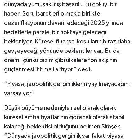
dünyada yumuşak iniş başarılı. Bu çok iyi bir
haber. Soru işaretleri olmakla birlikte
dezenflasyonun devam edeceği 2025 yılında
hedeflerle paralel bir noktaya geleceği
bekleniyor. Küresel finansal koşulların biraz daha
gevşeyeceği yönünde beklentiler var. Bu da
önemli çünkü bizim gibi ülkelere fon akışının
güçlenmesi ihtimali artıyor” dedi.
“Piyasa, jeopolitik gerginliklerin yayılmayacağını
varsayıyor”
Düşük büyüme nedeniyle reel olarak olarak
küresel emtia fiyatlarının göreceli olarak stabil
kalacağı beklentisi olduğunu belirten Şimşek,
“Dünyada jeopolitik gerginlik var fakat piyasa