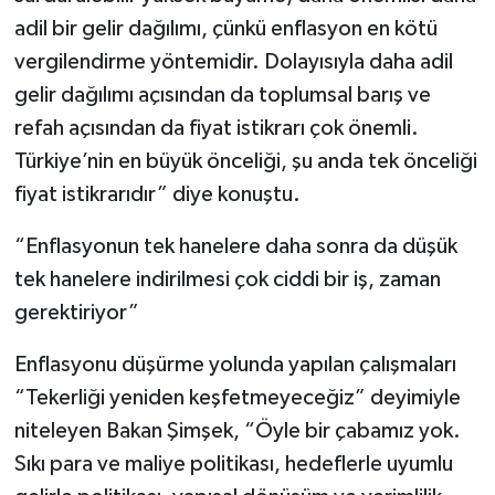
adil bir gelir dağılımı, çünkü enflasyon en kötü
vergilendirme yöntemidir. Dolayısıyla daha adil
gelir dağılımı açısından da toplumsal barış ve
refah açısından da fiyat istikrarı çok önemli.
Türkiye’nin en büyük önceliği, şu anda tek önceliği
fiyat istikrarıdır” diye konuştu.
“Enflasyonun tek hanelere daha sonra da düşük
tek hanelere indirilmesi çok ciddi bir iş, zaman
gerektiriyor”
Enflasyonu düşürme yolunda yapılan çalışmaları
“Tekerliği yeniden keşfetmeyeceğiz” deyimiyle
niteleyen Bakan Şimşek, “Öyle bir çabamız yok.
Sıkı para ve maliye politikası, hedeflerle uyumlu