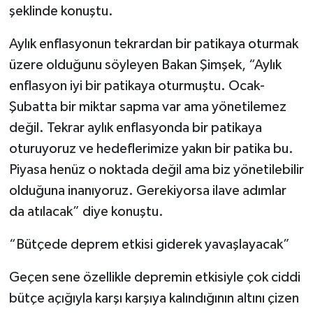
şeklinde konuştu.
Aylık enflasyonun tekrardan bir patikaya oturmak
üzere olduğunu söyleyen Bakan Şimşek, “Aylık
enflasyon iyi bir patikaya oturmuştu. Ocak-
Şubatta bir miktar sapma var ama yönetilemez
değil. Tekrar aylık enflasyonda bir patikaya
oturuyoruz ve hedeflerimize yakın bir patika bu.
Piyasa henüz o noktada değil ama biz yönetilebilir
olduğuna inanıyoruz. Gerekiyorsa ilave adımlar
da atılacak” diye konuştu.
“Bütçede deprem etkisi giderek yavaşlayacak”
Geçen sene özellikle depremin etkisiyle çok ciddi
bütçe açığıyla karşı karşıya kalındığının altını çizen