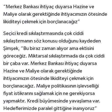
“Merkez Bankası ihtiyaç duyarsa Hazine ve
Maliye olarak gerektiğinde ihtiyacımızın ötesinde
likiditeyi çekmek için borçlanacağız”
Seçici kredi sıkılaştırmasında çok ciddi
sıkılaştırmanın söz konusu olduğunu kaydeden
Şimşek, “Bu biraz zaman alıyor ama ektisini
göreceğiz. Miktarsal sıkılaştırmada da çok ciddi
bir çaba var. Merkez Bankası ihtiyaç duyarsa
Hazine ve Maliye olarak gerektiğinde
ihtiyacımızın ötesinde likiditeyi çekmek için
borçlanacağız. Maliye politikasının işlevselliği
fiyat istikrarını sağlamak için ne gerekiyorsa
yapmaktır. Kredi büyümesinde yavaşlama var.
Hedeflerimizde paralel gittiğine inanıyoruz”