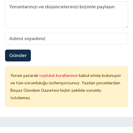
Gönder
Yorum yazarak
topluluk kurallarımızı
kabul etmiş bulunuyor
ve tüm sorumluluğu üstleniyorsunuz. Yazılan yorumlardan
Beyaz Gündem Gazetesi hiçbir şekilde sorumlu
tutulamaz.