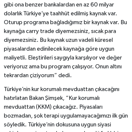
gibi ona benzer bankalardan en az 60 milyar
dolarlık Türkiye’ye taahhüt edilmiş kaynak var.
Oturup programa bağladığımız bir kaynak var. Bu
kaynağa carry trade diyemezsiniz, sıcak para
diyemezsiniz. Bu kaynak uzun vadeli küresel
piyasalardan edinilecek kaynağa göre uygun
maliyetli. Eleştirileri saygıyla karşılıyor ve değer
veriyoruz ama bu program çalışıyor. Onun altını
tekrardan çiziyorum” dedi.
Türkiye’nin kur korumalı mevduattan çıkacağını
hatırlatan Bakan Şimşek, “Kur korumalı
mevduattan (KKM) çıkacağız. Piyasaları
bozmadan, şok terapi uygulamayacağımızı ilk gün
söyledik. Türkiye’nin dokusuna uygun siyasi