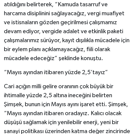
atıldığını belirterek, “Kamuda tasarruf ve
harcama disiplinini sağlayacağız, vergi muafiyet
ve istisnaların gözden geçirilmesi çalışmamız
devam ediyor, vergide adalet ve etkinlik paketi
çalışmalarımız sürüyor, kayıt dışılıkla mücadele için
bir eylem planı açıklamayacağız, fiili olarak
mücadele edeceğiz” şeklinde konuştu.
“Mayıs ayından itibaren yüzde 2,5’tayız”
Cari açığın milli gelire oranının çok büyük bir
ihtimalle yüzde 2,5 altına ineceğini belirten
Şimşek, bunun için Mayıs ayını işaret etti. Şimşek,
“Mayıs ayından itibaren oradayız. Kalıcı olacak
düşüşü sağlamak için yenilebilir enerji, yeni bir
sanayi politikası üzerinden katma değer zincirinde