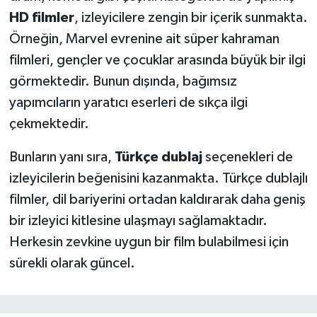
HD filmler
, izleyicilere zengin bir içerik sunmakta.
Örneğin, Marvel evrenine ait süper kahraman
filmleri, gençler ve çocuklar arasında büyük bir ilgi
görmektedir. Bunun dışında, bağımsız
yapımcıların yaratıcı eserleri de sıkça ilgi
çekmektedir.
Bunların yanı sıra,
Türkçe dublaj
seçenekleri de
izleyicilerin beğenisini kazanmakta. Türkçe dublajlı
filmler, dil bariyerini ortadan kaldırarak daha geniş
bir izleyici kitlesine ulaşmayı sağlamaktadır.
Herkesin zevkine uygun bir film bulabilmesi için
sürekli olarak güncel.