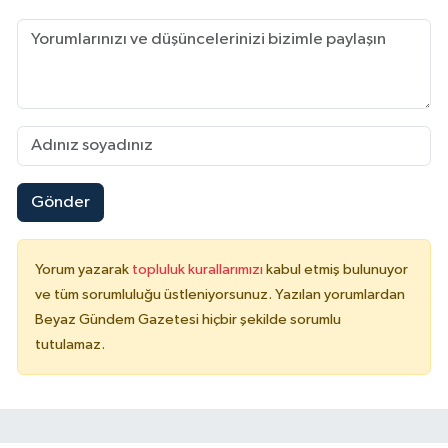
Gönder
Yorum yazarak
topluluk kurallarımızı
kabul etmiş bulunuyor
ve tüm sorumluluğu üstleniyorsunuz. Yazılan yorumlardan
Beyaz Gündem Gazetesi hiçbir şekilde sorumlu
tutulamaz.