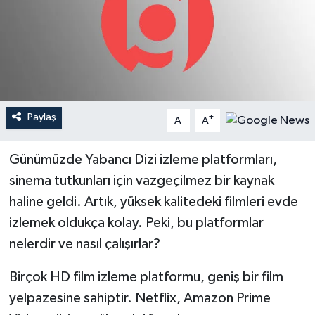
YEREL
Paylaş
-
+
A
A
Günümüzde Yabancı Dizi izleme platformları,
sinema tutkunları için vazgeçilmez bir kaynak
haline geldi. Artık, yüksek kalitedeki filmleri evde
izlemek oldukça kolay. Peki, bu platformlar
nelerdir ve nasıl çalışırlar?
Birçok HD film izleme platformu, geniş bir film
yelpazesine sahiptir. Netflix, Amazon Prime