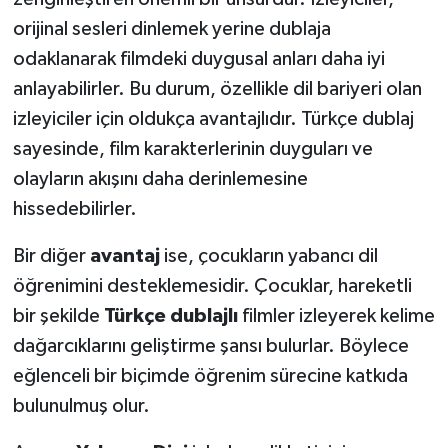
orijinal sesleri dinlemek yerine dublaja
odaklanarak filmdeki duygusal anları daha iyi
anlayabilirler. Bu durum, özellikle dil bariyeri olan
izleyiciler için oldukça avantajlıdır. Türkçe dublaj
sayesinde, film karakterlerinin duyguları ve
olayların akışını daha derinlemesine
hissedebilirler.
Bir diğer
avantaj
ise, çocukların yabancı dil
öğrenimini desteklemesidir. Çocuklar, hareketli
bir şekilde
Türkçe dublajlı
filmler izleyerek kelime
dağarcıklarını geliştirme şansı bulurlar. Böylece
eğlenceli bir biçimde öğrenim sürecine katkıda
bulunulmuş olur.