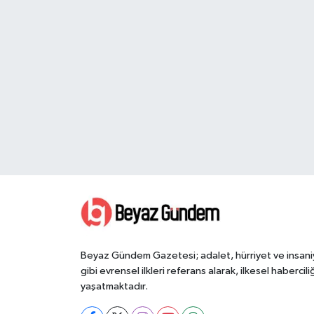
Beyaz Gündem Gazetesi; adalet, hürriyet ve insani
gibi evrensel ilkleri referans alarak, ilkesel haberciliğ
yaşatmaktadır.