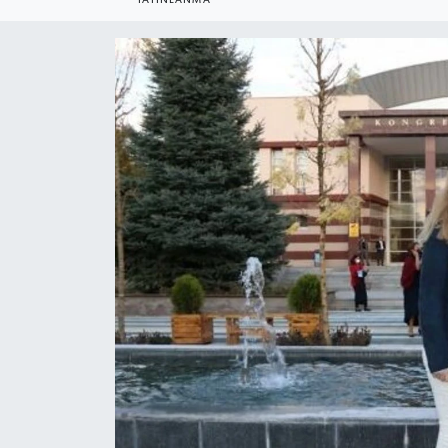
YEREL