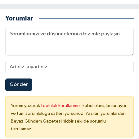
Yorumlar
Gönder
Yorum yazarak
topluluk kurallarımızı
kabul etmiş bulunuyor
ve tüm sorumluluğu üstleniyorsunuz. Yazılan yorumlardan
Beyaz Gündem Gazetesi hiçbir şekilde sorumlu
tutulamaz.