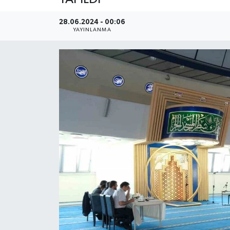
YEREL
28.06.2024 - 00:06
YAYINLANMA