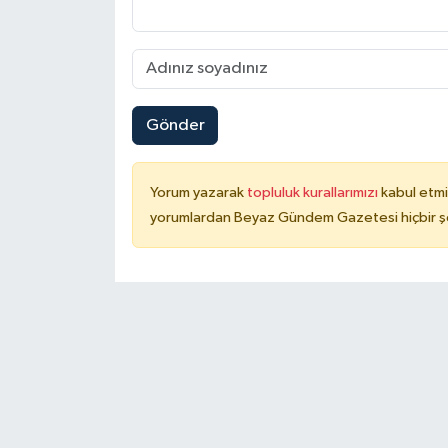
Gönder
Yorum yazarak
topluluk kurallarımızı
kabul etmi
yorumlardan Beyaz Gündem Gazetesi hiçbir şe