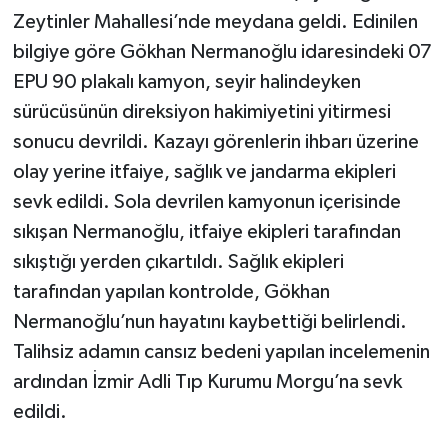
Zeytinler Mahallesi’nde meydana geldi. Edinilen
bilgiye göre Gökhan Nermanoğlu idaresindeki 07
EPU 90 plakalı kamyon, seyir halindeyken
sürücüsünün direksiyon hakimiyetini yitirmesi
sonucu devrildi. Kazayı görenlerin ihbarı üzerine
olay yerine itfaiye, sağlık ve jandarma ekipleri
sevk edildi. Sola devrilen kamyonun içerisinde
sıkışan Nermanoğlu, itfaiye ekipleri tarafından
sıkıştığı yerden çıkartıldı. Sağlık ekipleri
tarafından yapılan kontrolde, Gökhan
Nermanoğlu’nun hayatını kaybettiği belirlendi.
Talihsiz adamın cansız bedeni yapılan incelemenin
ardından İzmir Adli Tıp Kurumu Morgu’na sevk
edildi.