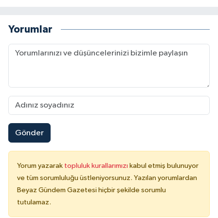
Yorumlar
Gönder
Yorum yazarak
topluluk kurallarımızı
kabul etmiş bulunuyor
ve tüm sorumluluğu üstleniyorsunuz. Yazılan yorumlardan
Beyaz Gündem Gazetesi hiçbir şekilde sorumlu
tutulamaz.