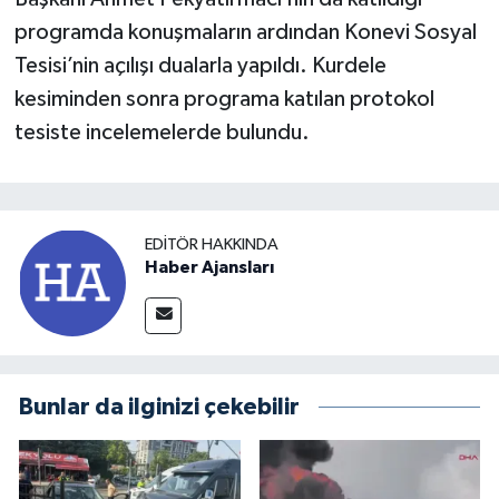
programda konuşmaların ardından Konevi Sosyal
Tesisi’nin açılışı dualarla yapıldı. Kurdele
kesiminden sonra programa katılan protokol
tesiste incelemelerde bulundu.
EDITÖR HAKKINDA
Haber Ajansları
Bunlar da ilginizi çekebilir