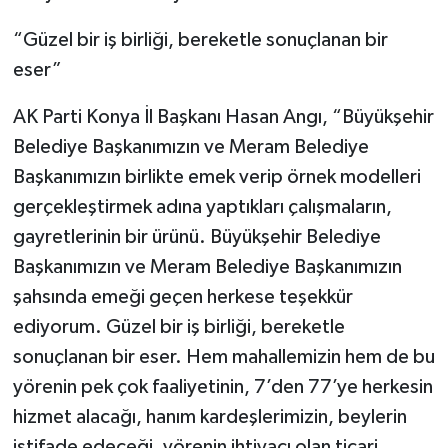
“Güzel bir iş birliği, bereketle sonuçlanan bir
eser”
AK Parti Konya İl Başkanı Hasan Angı, “Büyükşehir
Belediye Başkanımızın ve Meram Belediye
Başkanımızın birlikte emek verip örnek modelleri
gerçekleştirmek adına yaptıkları çalışmaların,
gayretlerinin bir ürünü. Büyükşehir Belediye
Başkanımızın ve Meram Belediye Başkanımızın
şahsında emeği geçen herkese teşekkür
ediyorum. Güzel bir iş birliği, bereketle
sonuçlanan bir eser. Hem mahallemizin hem de bu
yörenin pek çok faaliyetinin, 7’den 77’ye herkesin
hizmet alacağı, hanım kardeşlerimizin, beylerin
istifade edeceği, yörenin ihtiyacı olan ticari