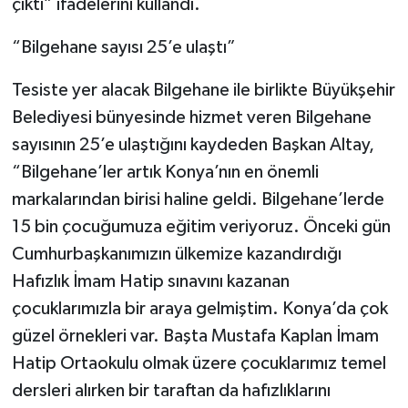
çıktı” ifadelerini kullandı.
“Bilgehane sayısı 25’e ulaştı”
Tesiste yer alacak Bilgehane ile birlikte Büyükşehir
Belediyesi bünyesinde hizmet veren Bilgehane
sayısının 25’e ulaştığını kaydeden Başkan Altay,
“Bilgehane’ler artık Konya’nın en önemli
markalarından birisi haline geldi. Bilgehane’lerde
15 bin çocuğumuza eğitim veriyoruz. Önceki gün
Cumhurbaşkanımızın ülkemize kazandırdığı
Hafızlık İmam Hatip sınavını kazanan
çocuklarımızla bir araya gelmiştim. Konya’da çok
güzel örnekleri var. Başta Mustafa Kaplan İmam
Hatip Ortaokulu olmak üzere çocuklarımız temel
dersleri alırken bir taraftan da hafızlıklarını