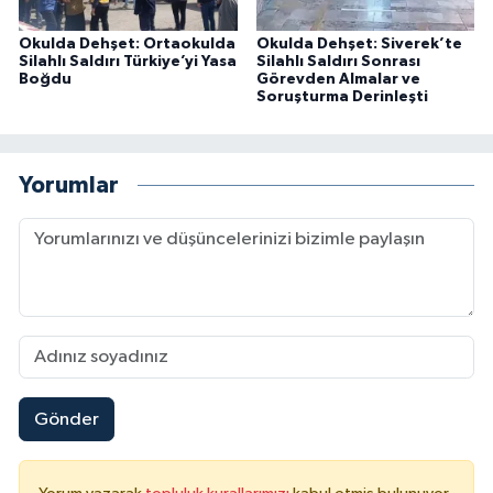
Okulda Dehşet: Ortaokulda
Okulda Dehşet: Siverek’te
Silahlı Saldırı Türkiye’yi Yasa
Silahlı Saldırı Sonrası
Boğdu
Görevden Almalar ve
Soruşturma Derinleşti
Yorumlar
Gönder