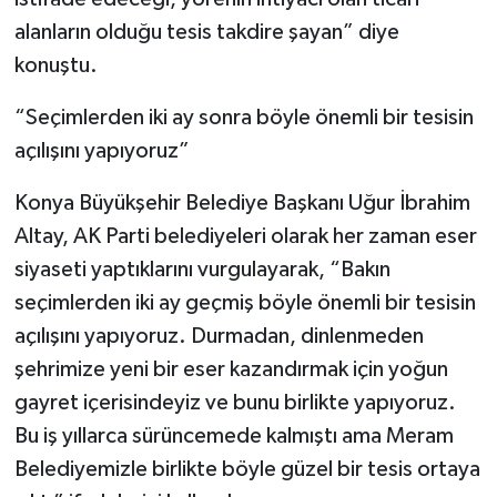
alanların olduğu tesis takdire şayan” diye
konuştu.
“Seçimlerden iki ay sonra böyle önemli bir tesisin
açılışını yapıyoruz”
Konya Büyükşehir Belediye Başkanı Uğur İbrahim
Altay, AK Parti belediyeleri olarak her zaman eser
siyaseti yaptıklarını vurgulayarak, “Bakın
seçimlerden iki ay geçmiş böyle önemli bir tesisin
açılışını yapıyoruz. Durmadan, dinlenmeden
şehrimize yeni bir eser kazandırmak için yoğun
gayret içerisindeyiz ve bunu birlikte yapıyoruz.
Bu iş yıllarca sürüncemede kalmıştı ama Meram
Belediyemizle birlikte böyle güzel bir tesis ortaya