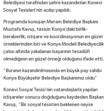
Belediyesi tarafından şehre kazandırılan Konevi
Sosyal Tesisleri’nin açılışı yapıldı.
Programda konuşan Meram Belediye Başkanı
Mustafa Kavuş, tesisin Konya’daki birlik-
beraberlik, istişare ve koordinasyonun en güzel
örneklerinden biri ve Konya Modeli Belediyecilik
çatısı altında yakalanan başarının tesadüfi
olmadığının en güzel örneği olduğunu ifade etti.
“Buranın kazandırılmasında en büyük pay sahibi
Konya Büyükşehir Belediye Başkanımız oldu”
Konevi Sosyal Tesisi’nin vatandaşlarla yapılan
istişareler sonucu doğduğunu kaydeden Başkan
Kavuş, “Bir sosyal tesisten beklenen neyse