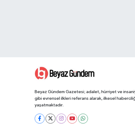
Beyaz Gündem Gazetesi; adalet, hürriyet ve insani
gibi evrensel ilkleri referans alarak, ilkesel haberciliğ
yaşatmaktadır.