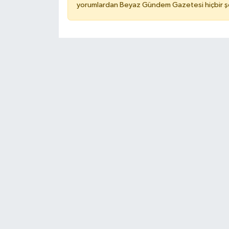
yorumlardan Beyaz Gündem Gazetesi hiçbir şe