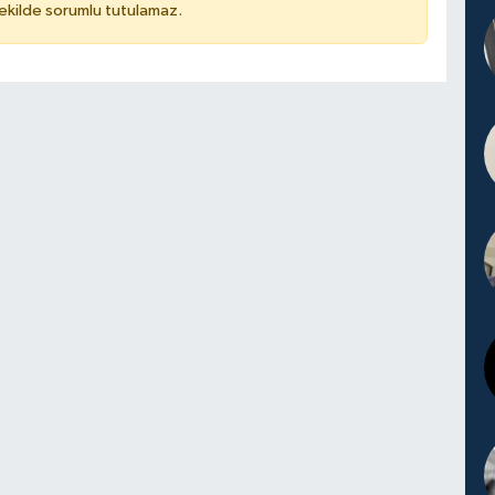
kilde sorumlu tutulamaz.