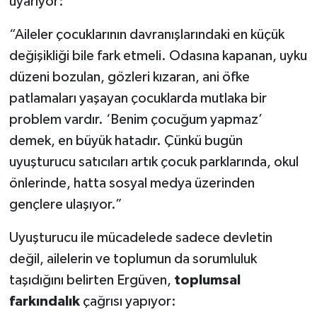
uyarıyor:
“Aileler çocuklarının davranışlarındaki en küçük
değişikliği bile fark etmeli. Odasına kapanan, uyku
düzeni bozulan, gözleri kızaran, ani öfke
patlamaları yaşayan çocuklarda mutlaka bir
problem vardır. ‘Benim çocuğum yapmaz’
demek, en büyük hatadır. Çünkü bugün
uyuşturucu satıcıları artık çocuk parklarında, okul
önlerinde, hatta sosyal medya üzerinden
gençlere ulaşıyor.”
Uyuşturucu ile mücadelede sadece devletin
değil, ailelerin ve toplumun da sorumluluk
taşıdığını belirten Ergüven,
toplumsal
farkındalık
çağrısı yapıyor: