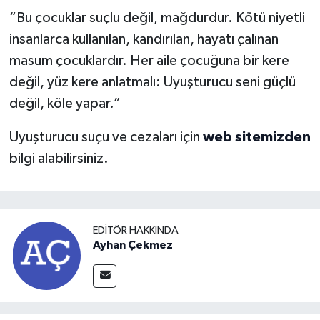
“Bu çocuklar suçlu değil, mağdurdur. Kötü niyetli
insanlarca kullanılan, kandırılan, hayatı çalınan
masum çocuklardır. Her aile çocuğuna bir kere
değil, yüz kere anlatmalı: Uyuşturucu seni güçlü
değil, köle yapar.”
Uyuşturucu suçu ve cezaları için
web sitemizden
bilgi alabilirsiniz.
EDITÖR HAKKINDA
Ayhan Çekmez