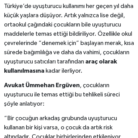
Fiyatlarında
Türkiye’de uyuşturucu kullanımı her geçen yıl daha
küçük yaşlara düşüyor. Artık yalnızca lise değil,
ortaokul çağındaki çocukların bile uyuşturucu
maddelerle temas ettiği bildiriliyor. Özellikle okul
çevrelerinde “denemek için” başlayan merak, kısa
sürede bağımlılığa ve daha da vahimi, çocukların
uyuşturucu satıcıları tarafından
araç olarak
kullanılmasına
kadar ilerliyor.
Avukat Ümmehan Ergüven
, çocukların
uyuşturucu ile temas ettiği bu tehlikeli süreci
şöyle anlatıyor:
“Bir çocuğun arkadaş grubunda uyuşturucu
kullanan bir kişi varsa, o çocuk da artık risk
altındadır. Çocuklar birbirlerinden etkileniyor,