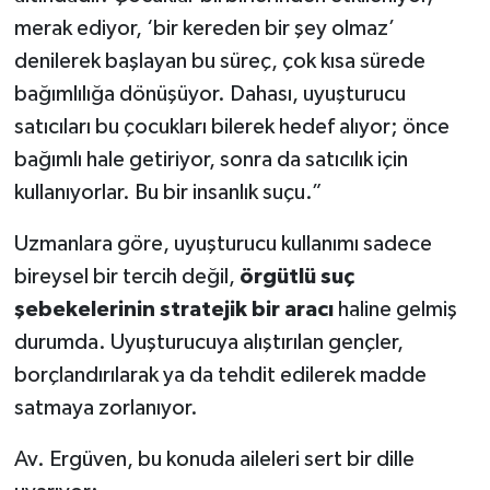
merak ediyor, ‘bir kereden bir şey olmaz’
denilerek başlayan bu süreç, çok kısa sürede
bağımlılığa dönüşüyor. Dahası, uyuşturucu
satıcıları bu çocukları bilerek hedef alıyor; önce
bağımlı hale getiriyor, sonra da satıcılık için
kullanıyorlar. Bu bir insanlık suçu.”
Uzmanlara göre, uyuşturucu kullanımı sadece
bireysel bir tercih değil,
örgütlü suç
şebekelerinin stratejik bir aracı
haline gelmiş
durumda. Uyuşturucuya alıştırılan gençler,
borçlandırılarak ya da tehdit edilerek madde
satmaya zorlanıyor.
Av. Ergüven, bu konuda aileleri sert bir dille