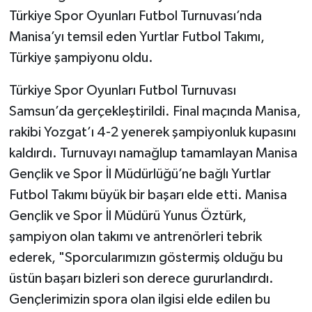
Türkiye Spor Oyunları Futbol Turnuvası’nda
Manisa’yı temsil eden Yurtlar Futbol Takımı,
Türkiye şampiyonu oldu.
Türkiye Spor Oyunları Futbol Turnuvası
Samsun’da gerçekleştirildi. Final maçında Manisa,
rakibi Yozgat’ı 4-2 yenerek şampiyonluk kupasını
kaldırdı. Turnuvayı namağlup tamamlayan Manisa
Gençlik ve Spor İl Müdürlüğü’ne bağlı Yurtlar
Futbol Takımı büyük bir başarı elde etti. Manisa
Gençlik ve Spor İl Müdürü Yunus Öztürk,
şampiyon olan takımı ve antrenörleri tebrik
ederek, "Sporcularımızın göstermiş olduğu bu
üstün başarı bizleri son derece gururlandırdı.
Gençlerimizin spora olan ilgisi elde edilen bu