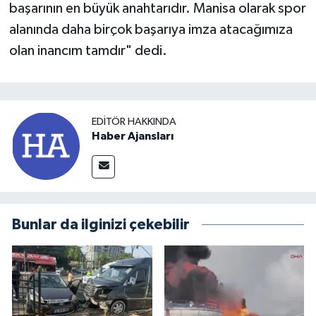
başarının en büyük anahtarıdır. Manisa olarak spor
alanında daha birçok başarıya imza atacağımıza
olan inancım tamdır" dedi.
EDITÖR HAKKINDA
Haber Ajansları
Bunlar da ilginizi çekebilir