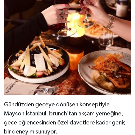
Gündüzden geceye dönüşen konseptiyle
Mayson İstanbul, brunch’tan akşam yemeğine,
gece eğlencesinden özel davetlere kadar geniş
bir deneyim sunuyor.