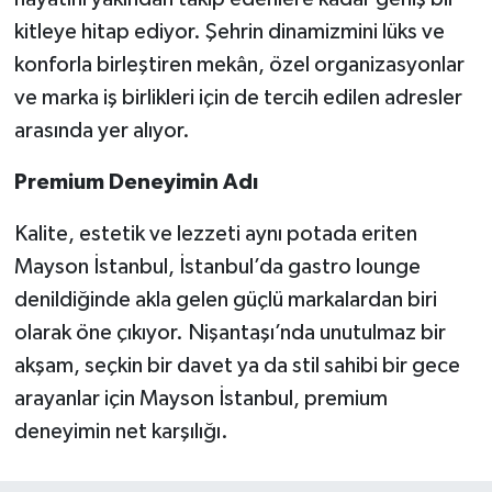
kitleye hitap ediyor. Şehrin dinamizmini lüks ve
konforla birleştiren mekân, özel organizasyonlar
ve marka iş birlikleri için de tercih edilen adresler
arasında yer alıyor.
Premium Deneyimin Adı
Kalite, estetik ve lezzeti aynı potada eriten
Mayson İstanbul, İstanbul’da gastro lounge
denildiğinde akla gelen güçlü markalardan biri
olarak öne çıkıyor. Nişantaşı’nda unutulmaz bir
akşam, seçkin bir davet ya da stil sahibi bir gece
arayanlar için Mayson İstanbul, premium
deneyimin net karşılığı.