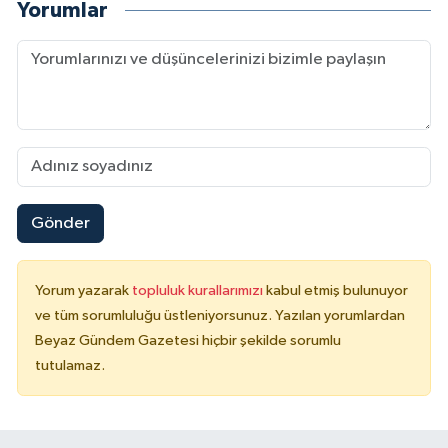
Yorumlar
Gönder
Yorum yazarak
topluluk kurallarımızı
kabul etmiş bulunuyor
ve tüm sorumluluğu üstleniyorsunuz. Yazılan yorumlardan
Beyaz Gündem Gazetesi hiçbir şekilde sorumlu
tutulamaz.