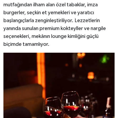
mutfağından ilham alan özel tabaklar, imza
burgerler, seçkin et yemekleri ve yaratıcı
başlangıçlarla zenginleştiriliyor. Lezzetlerin
yanında sunulan premium kokteyller ve nargile
seçenekleri, mekânın lounge kimliğini güçlü
biçimde tamamlıyor.