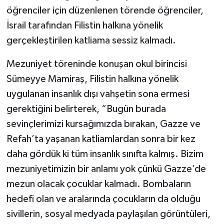
öğrenciler için düzenlenen törende öğrenciler,
İsrail tarafından Filistin halkına yönelik
gerçekleştirilen katliama sessiz kalmadı.
Mezuniyet töreninde konuşan okul birincisi
Sümeyye Mamiraş, Filistin halkına yönelik
uygulanan insanlık dışı vahşetin sona ermesi
gerektiğini belirterek, “Bugün burada
sevinçlerimizi kursağımızda bırakan, Gazze ve
Refah’ta yaşanan katliamlardan sonra bir kez
daha gördük ki tüm insanlık sınıfta kalmış. Bizim
mezuniyetimizin bir anlamı yok çünkü Gazze’de
mezun olacak çocuklar kalmadı. Bombaların
hedefi olan ve aralarında çocukların da olduğu
sivillerin, sosyal medyada paylaşılan görüntüleri,