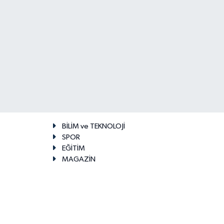
BİLİM ve TEKNOLOJİ
SPOR
EĞİTİM
MAGAZİN