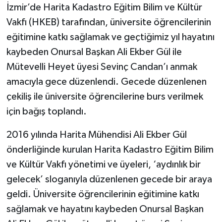
İzmir’de Harita Kadastro Eğitim Bilim ve Kültür
Vakfı (HKEB) tarafından, üniversite öğrencilerinin
eğitimine katkı sağlamak ve geçtiğimiz yıl hayatını
kaybeden Onursal Başkan Ali Ekber Gül ile
Mütevelli Heyet üyesi Sevinç Candan’ı anmak
amacıyla gece düzenlendi. Gecede düzenlenen
çekiliş ile üniversite öğrencilerine burs verilmek
için bağış toplandı.
2016 yılında Harita Mühendisi Ali Ekber Gül
önderliğinde kurulan Harita Kadastro Eğitim Bilim
ve Kültür Vakfı yönetimi ve üyeleri, ‘aydınlık bir
gelecek’ sloganıyla düzenlenen gecede bir araya
geldi. Üniversite öğrencilerinin eğitimine katkı
sağlamak ve hayatını kaybeden Onursal Başkan