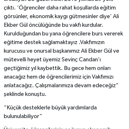
çıktı. ‘Öğrenciler daha rahat koşullarda eğitim
görsünler, ekonomik kaygı gütmesinler diye’ Ali
Ekber Gül öncülüğünde bu vakfı kurdular.
Kurulduğundan bu yana öğrencilere burs vererek
eğitime destek sağlamaktayız .Vakfımızın
kurucusu ve onursal başkanımız Ali Ekber Gül ve
mütevelli heyet üyemiz Sevinç Candan’ı
geçtiğimiz yıl kaybettik. Bu gece hem onları
anacağız hem de öğrencilerimiz için Vakfımızı
anlatacağız. Çalışmalarımıza devam edeceğiz”
şeklinde konuştu.
“Küçük desteklerle büyük yardımlarda
bulunulabiliyor”