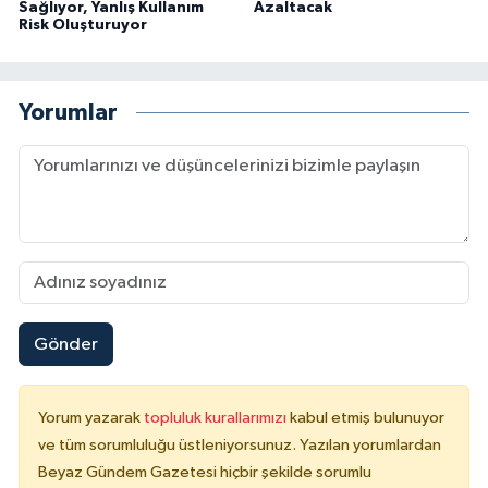
Sağlıyor, Yanlış Kullanım
Azaltacak
Risk Oluşturuyor
Yorumlar
Gönder
Yorum yazarak
topluluk kurallarımızı
kabul etmiş bulunuyor
ve tüm sorumluluğu üstleniyorsunuz. Yazılan yorumlardan
Beyaz Gündem Gazetesi hiçbir şekilde sorumlu