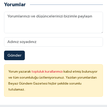
Yorumlar
Gönder
Yorum yazarak
topluluk kurallarımızı
kabul etmiş bulunuyor
ve tüm sorumluluğu üstleniyorsunuz. Yazılan yorumlardan
Beyaz Gündem Gazetesi hiçbir şekilde sorumlu
tutulamaz.