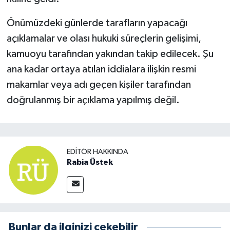
Önümüzdeki günlerde tarafların yapacağı
açıklamalar ve olası hukuki süreçlerin gelişimi,
kamuoyu tarafından yakından takip edilecek. Şu
ana kadar ortaya atılan iddialara ilişkin resmi
makamlar veya adı geçen kişiler tarafından
doğrulanmış bir açıklama yapılmış değil.
EDITÖR HAKKINDA
Rabia Üstek
Bunlar da ilginizi çekebilir