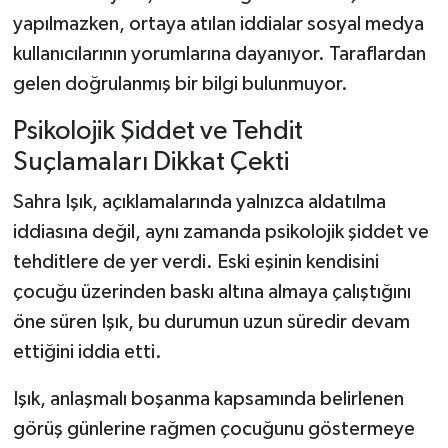
yapılmazken, ortaya atılan iddialar sosyal medya
kullanıcılarının yorumlarına dayanıyor. Taraflardan
gelen doğrulanmış bir bilgi bulunmuyor.
Psikolojik Şiddet ve Tehdit
Suçlamaları Dikkat Çekti
Sahra Işık, açıklamalarında yalnızca aldatılma
iddiasına değil, aynı zamanda psikolojik şiddet ve
tehditlere de yer verdi. Eski eşinin kendisini
çocuğu üzerinden baskı altına almaya çalıştığını
öne süren Işık, bu durumun uzun süredir devam
ettiğini iddia etti.
Işık, anlaşmalı boşanma kapsamında belirlenen
görüş günlerine rağmen çocuğunu göstermeye