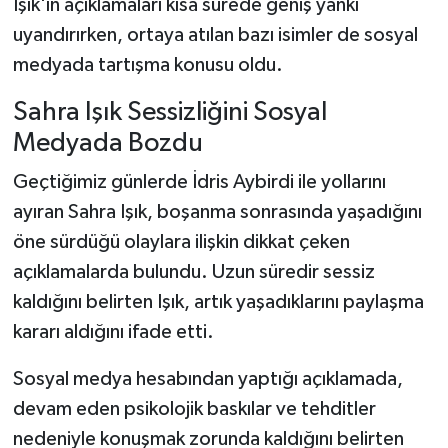
Işık'ın açıklamaları kısa sürede geniş yankı
uyandırırken, ortaya atılan bazı isimler de sosyal
medyada tartışma konusu oldu.
Sahra Işık Sessizliğini Sosyal
Medyada Bozdu
Geçtiğimiz günlerde İdris Aybirdi ile yollarını
ayıran Sahra Işık, boşanma sonrasında yaşadığını
öne sürdüğü olaylara ilişkin dikkat çeken
açıklamalarda bulundu. Uzun süredir sessiz
kaldığını belirten Işık, artık yaşadıklarını paylaşma
kararı aldığını ifade etti.
Sosyal medya hesabından yaptığı açıklamada,
devam eden psikolojik baskılar ve tehditler
nedeniyle konuşmak zorunda kaldığını belirten