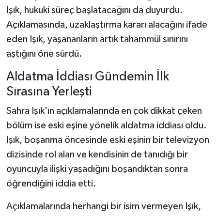
Işık, hukuki süreç başlatacağını da duyurdu.
Açıklamasında, uzaklaştırma kararı alacağını ifade
eden Işık, yaşananların artık tahammül sınırını
aştığını öne sürdü.
Aldatma İddiası Gündemin İlk
Sırasına Yerleşti
Sahra Işık'ın açıklamalarında en çok dikkat çeken
bölüm ise eski eşine yönelik aldatma iddiası oldu.
Işık, boşanma öncesinde eski eşinin bir televizyon
dizisinde rol alan ve kendisinin de tanıdığı bir
oyuncuyla ilişki yaşadığını boşandıktan sonra
öğrendiğini iddia etti.
Açıklamalarında herhangi bir isim vermeyen Işık,