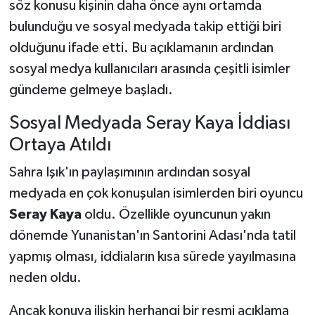
söz konusu kişinin daha önce aynı ortamda
bulunduğu ve sosyal medyada takip ettiği biri
olduğunu ifade etti. Bu açıklamanın ardından
sosyal medya kullanıcıları arasında çeşitli isimler
gündeme gelmeye başladı.
Sosyal Medyada Seray Kaya İddiası
Ortaya Atıldı
Sahra Işık'ın paylaşımının ardından sosyal
medyada en çok konuşulan isimlerden biri oyuncu
Seray Kaya
oldu. Özellikle oyuncunun yakın
dönemde Yunanistan'ın Santorini Adası'nda tatil
yapmış olması, iddiaların kısa sürede yayılmasına
neden oldu.
Ancak konuya ilişkin herhangi bir resmi açıklama