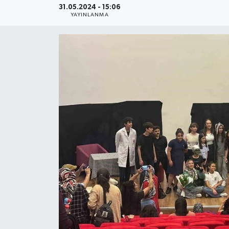
31.05.2024 - 15:06
YAYINLANMA
YEREL