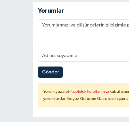
Yorumlar
Gönder
Yorum yazarak
topluluk kurallarımızı
kabul etmi
yorumlardan Beyaz Gündem Gazetesi hiçbir şe