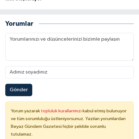
Yorumlar
Gönder
Yorum yazarak
topluluk kurallarımızı
kabul etmiş bulunuyor
ve tüm sorumluluğu üstleniyorsunuz. Yazılan yorumlardan
Beyaz Gündem Gazetesi hiçbir şekilde sorumlu
tutulamaz.