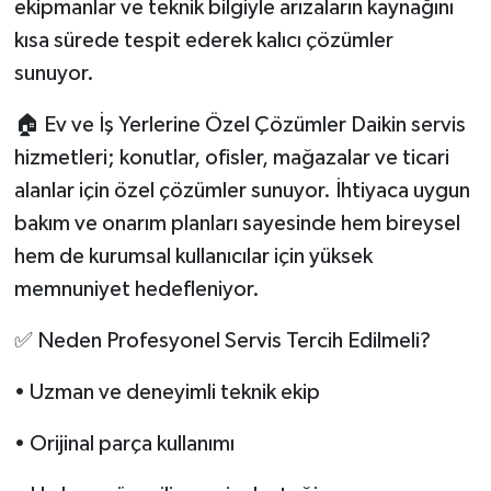
ekipmanlar ve teknik bilgiyle arızaların kaynağını
kısa sürede tespit ederek kalıcı çözümler
sunuyor.
🏠 Ev ve İş Yerlerine Özel Çözümler Daikin servis
hizmetleri; konutlar, ofisler, mağazalar ve ticari
alanlar için özel çözümler sunuyor. İhtiyaca uygun
bakım ve onarım planları sayesinde hem bireysel
hem de kurumsal kullanıcılar için yüksek
memnuniyet hedefleniyor.
✅ Neden Profesyonel Servis Tercih Edilmeli?
• Uzman ve deneyimli teknik ekip
• Orijinal parça kullanımı