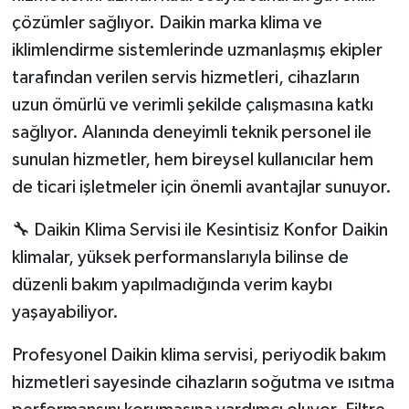
çözümler sağlıyor. Daikin marka klima ve
iklimlendirme sistemlerinde uzmanlaşmış ekipler
tarafından verilen servis hizmetleri, cihazların
uzun ömürlü ve verimli şekilde çalışmasına katkı
sağlıyor. Alanında deneyimli teknik personel ile
sunulan hizmetler, hem bireysel kullanıcılar hem
de ticari işletmeler için önemli avantajlar sunuyor.
🔧 Daikin Klima Servisi ile Kesintisiz Konfor Daikin
klimalar, yüksek performanslarıyla bilinse de
düzenli bakım yapılmadığında verim kaybı
yaşayabiliyor.
Profesyonel Daikin klima servisi, periyodik bakım
hizmetleri sayesinde cihazların soğutma ve ısıtma