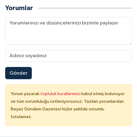
Yorumlar
Gönder
Yorum yazarak
topluluk kurallarımızı
kabul etmiş bulunuyor
ve tüm sorumluluğu üstleniyorsunuz. Yazılan yorumlardan
Beyaz Gündem Gazetesi hiçbir şekilde sorumlu
tutulamaz.