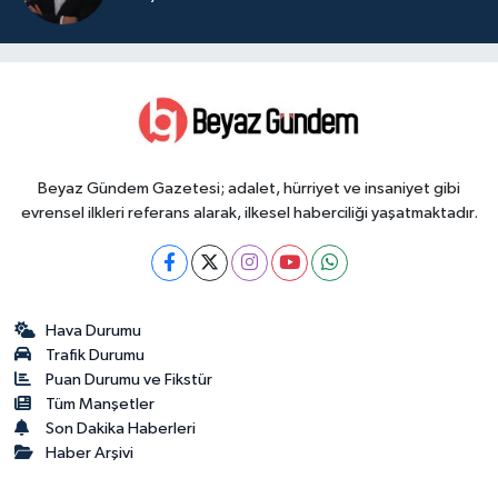
Beyaz Gündem Gazetesi; adalet, hürriyet ve insaniyet gibi
evrensel ilkleri referans alarak, ilkesel haberciliği yaşatmaktadır.
Hava Durumu
Trafik Durumu
Puan Durumu ve Fikstür
Tüm Manşetler
Son Dakika Haberleri
Haber Arşivi