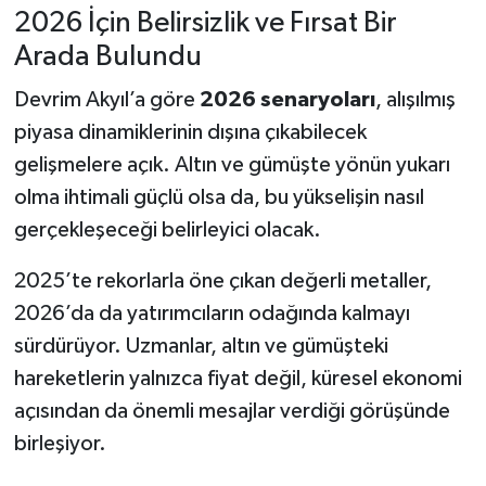
2026 İçin Belirsizlik ve Fırsat Bir
Arada Bulundu
Devrim Akyıl’a göre
2026 senaryoları
, alışılmış
piyasa dinamiklerinin dışına çıkabilecek
gelişmelere açık. Altın ve gümüşte yönün yukarı
olma ihtimali güçlü olsa da, bu yükselişin nasıl
gerçekleşeceği belirleyici olacak.
2025’te rekorlarla öne çıkan değerli metaller,
2026’da da yatırımcıların odağında kalmayı
sürdürüyor. Uzmanlar, altın ve gümüşteki
hareketlerin yalnızca fiyat değil, küresel ekonomi
açısından da önemli mesajlar verdiği görüşünde
birleşiyor.