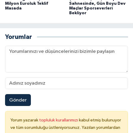
Milyon Euroluk Teklif
Sahnesinde, Gün Boyu Dev
Masada
Maçlar Sporseverleri
Bekliyor
Yorumlar
Gönder
Yorum yazarak
topluluk kurallarımızı
kabul etmiş bulunuyor
ve tüm sorumluluğu üstleniyorsunuz. Yazılan yorumlardan