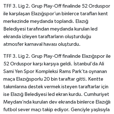
TFF 3. Lig 2. Grup Play-Off finalinde 52 Orduspor
ile karşılaşan Elazığspor’un binlerce tarafları kent
merkezinde meydanda toplandı. Elazığ
Belediyesi tarafından meydanda kurulan led
ekranda izleyen taraftarların oluşturduğu
atmosfer karnaval havası oluşturdu.
TFF 3. Lig 2. Grup Play-Off finalinde Elazığspor ile
52 Orduspor karşı karşıya geldi. İstanbul’da Ali
Sami Yen Spor Kompleksi Rams Park’ta oynanan
maça Elazığsporlu 20 bin taraftar gitti. Kentte
takımlarına destek vermek isteyen taraftarlar için
ise Elazığ Belediyesi led ekran kurdu. Cumhuriyet
Meydanı’nda kurulan dev ekranda binlerce Elazığlı
futbol sever maçı takip ediyor. Genciyle yaşlısıyla