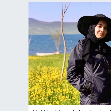
YEREL