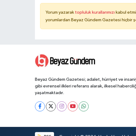
Yorum yazarak
topluluk kurallarımızı
kabul etmi
yorumlardan Beyaz Gündem Gazetesi hiçbir şe
Beyaz Gündem Gazetesi; adalet, hürriyet ve insani
gibi evrensel ilkleri referans alarak, ilkesel haberciliğ
yaşatmaktadır.