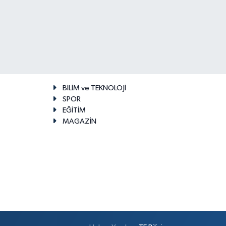
BİLİM ve TEKNOLOJİ
SPOR
EĞİTİM
MAGAZİN