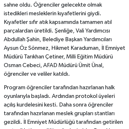
sahne oldu. Öğrenciler gelecekte olmak
istedikleri mesleklerin kıyafetlerini giydi.
Kıyafetler sıfır atık kapsamında tamamen atıl
parçalardan üretildi. Şenliğe, Vali Yardımcısı
Abdullah Şahin, Belediye Başkan Yardımcıları
Aysun Öz Sönmez, Hikmet Karaduman, İl Emniyet
Müdürü Tarıkhan Çetiner, Milli Eğitim Müdürü
Osman Cebeci, AFAD Müdürü Ümit Ünal,
öğrenciler ve veliler katıldı.
Program öğrenciler tarafından hazırlanan halk
oyunlarıyla başladı. Ardından protokol üyeleri
açılış kurdelesini kesti. Daha sonra öğrenciler
tarafından hazırlanan meslek grupları stantları
gezildi. İl Emniyet Müdürlüğü tarafından getirilen