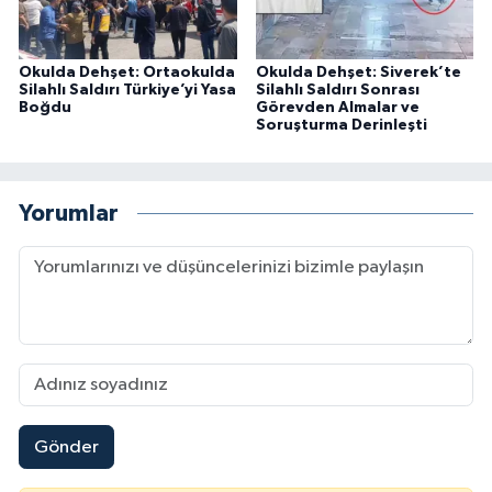
Okulda Dehşet: Ortaokulda
Okulda Dehşet: Siverek’te
Silahlı Saldırı Türkiye’yi Yasa
Silahlı Saldırı Sonrası
Boğdu
Görevden Almalar ve
Soruşturma Derinleşti
Yorumlar
Gönder