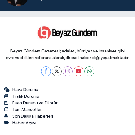
Beyaz Gündem Gazetesi; adalet, hürriyet ve insaniyet gibi
evrensel ilkleri referans alarak, ilkesel haberciliği yaşatmaktadır.
Hava Durumu
Trafik Durumu
Puan Durumu ve Fikstür
Tüm Manşetler
Son Dakika Haberleri
Haber Arşivi