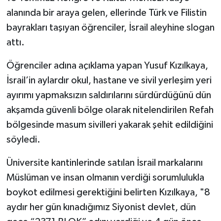
alanında bir araya gelen, ellerinde Türk ve Filistin
bayrakları taşıyan öğrenciler, İsrail aleyhine slogan
attı.
Öğrenciler adına açıklama yapan Yusuf Kızılkaya,
İsrail’in aylardır okul, hastane ve sivil yerleşim yeri
ayırımı yapmaksızın saldırılarını sürdürdüğünü dün
akşamda güvenli bölge olarak nitelendirilen Refah
bölgesinde masum sivilleri yakarak şehit edildiğini
söyledi.
Üniversite kantinlerinde satılan İsrail markalarını
Müslüman ve insan olmanın verdiği sorumlulukla
boykot edilmesi gerektiğini belirten Kızılkaya, "8
aydır her gün kınadığımız Siyonist devlet, dün