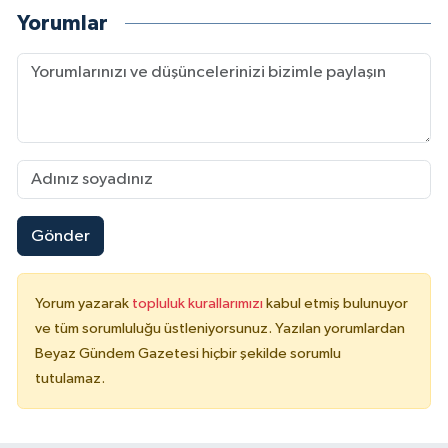
Yorumlar
Gönder
Yorum yazarak
topluluk kurallarımızı
kabul etmiş bulunuyor
ve tüm sorumluluğu üstleniyorsunuz. Yazılan yorumlardan
Beyaz Gündem Gazetesi hiçbir şekilde sorumlu
tutulamaz.