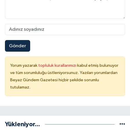
Gönder
Yorum yazarak
topluluk kurallarımızı
kabul etmiş bulunuyor
ve tüm sorumluluğu üstleniyorsunuz. Yazılan yorumlardan
Beyaz Gündem Gazetesi hiçbir şekilde sorumlu
tutulamaz.
Yükleniyor...