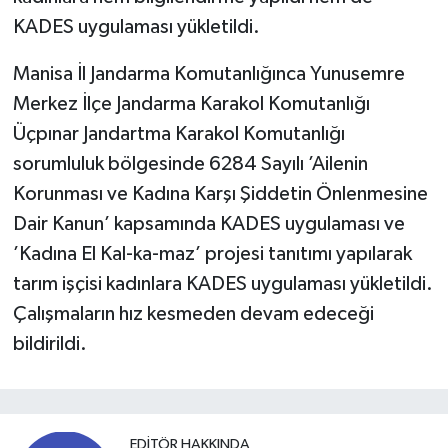
KADES uygulaması yükletildi.
Manisa İl Jandarma Komutanlığınca Yunusemre
Merkez İlçe Jandarma Karakol Komutanlığı
Üçpınar Jandartma Karakol Komutanlığı
sorumluluk bölgesinde 6284 Sayılı ’Ailenin
Korunması ve Kadına Karşı Şiddetin Önlenmesine
Dair Kanun’ kapsamında KADES uygulaması ve
’Kadına El Kal-ka-maz’ projesi tanıtımı yapılarak
tarım işçisi kadınlara KADES uygulaması yükletildi.
Çalışmaların hız kesmeden devam edeceği
bildirildi.
EDITÖR HAKKINDA