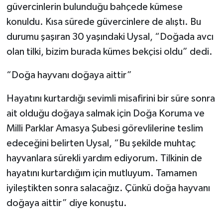
güvercinlerin bulunduğu bahçede kümese
konuldu. Kısa sürede güvercinlere de alıştı. Bu
durumu şaşıran 30 yaşındaki Uysal, “Doğada avcı
olan tilki, bizim burada kümes bekçisi oldu” dedi.
“Doğa hayvanı doğaya aittir”
Hayatını kurtardığı sevimli misafirini bir süre sonra
ait olduğu doğaya salmak için Doğa Koruma ve
Milli Parklar Amasya Şubesi görevlilerine teslim
edeceğini belirten Uysal, “Bu şekilde muhtaç
hayvanlara sürekli yardım ediyorum. Tilkinin de
hayatını kurtardığım için mutluyum. Tamamen
iyileştikten sonra salacağız. Çünkü doğa hayvanı
doğaya aittir” diye konuştu.