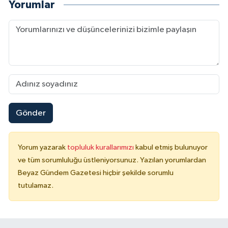
Yorumlar
Gönder
Yorum yazarak
topluluk kurallarımızı
kabul etmiş bulunuyor
ve tüm sorumluluğu üstleniyorsunuz. Yazılan yorumlardan
Beyaz Gündem Gazetesi hiçbir şekilde sorumlu
tutulamaz.