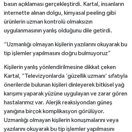
basın açıklaması gerçekleştirdi. Kartal, insanların
internette alınan dolgu, kimyasal peeling gibi
ürünlerin uzman kontrolü olmaksızın
uygulanmasının yanlış olduğunu dile getirdi.
“Uzmanlığı olmayan kişilerin yazılarını okuyarak bu
tip işlemler yapılmasını doğru bulmuyoruz”
Kişilerin yanlış yönlendirilmesine dikkat çeken
Kartal, “Televizyonlarda ‘güzellik uzmanı’ sıfatıyla
önerilerde bulunan kişileri dinleyerek bitkisel yağ
karışımı yaparak yüzüne uygulayan ve zarar gören
hastalarımız var. Alerjik reaksiyondan güneş
yanığına birçok komplikasyon görülüyor.
Uzmanlığı olmayan kişilerin konuşmalarını veya
yazılarını okuyarak bu tip işlemler yapılmasını