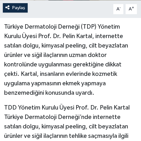
Paylaş
-
+
A
A
Türkiye Dermatoloji Derneği (TDP) Yönetim
Kurulu Üyesi Prof. Dr. Pelin Kartal, internette
satılan dolgu, kimyasal peeling, cilt beyazlatan
ürünler ve siğil ilaçlarının uzman doktor
kontrolünde uygulanması gerektiğine dikkat
çekti. Kartal, insanların evlerinde kozmetik
uygulama yapmasının ekmek yapmaya
benzemediğini konusunda uyardı.
TDD Yönetim Kurulu Üyesi Prof. Dr. Pelin Kartal
Türkiye Dermatoloji Derneği’nde internette
satılan dolgu, kimyasal peeling, cilt beyazlatan
ürünler ve siğil ilaçlarının tehlike saçmasıyla ilgili