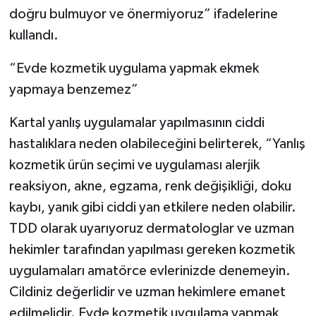
doğru bulmuyor ve önermiyoruz” ifadelerine
kullandı.
“Evde kozmetik uygulama yapmak ekmek
yapmaya benzemez”
Kartal yanlış uygulamalar yapılmasının ciddi
hastalıklara neden olabileceğini belirterek, “Yanlış
kozmetik ürün seçimi ve uygulaması alerjik
reaksiyon, akne, egzama, renk değişikliği, doku
kaybı, yanık gibi ciddi yan etkilere neden olabilir.
TDD olarak uyarıyoruz dermatologlar ve uzman
hekimler tarafından yapılması gereken kozmetik
uygulamaları amatörce evlerinizde denemeyin.
Cildiniz değerlidir ve uzman hekimlere emanet
edilmelidir. Evde kozmetik uygulama yapmak