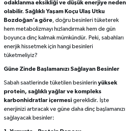
odaklanma eksikliği ve düşük enerjiye neden
olabilir.
Sağlıklı Yaşam Koçu Ulaş Utku
Bozdoğan’a göre
, doğru besinleri tüketerek
hem metabolizmayı hızlandırmak hem de gün
boyunca dinç kalmak mümkündür. Peki, sabahları
enerjik hissetmek için hangi besinleri
tüketmeliyiz?
Güne Zinde Başlamanızı Sağlayan Besinler
Sabah saatlerinde tüketilen besinlerin
yüksek
protein, sağlıklı yağlar ve kompleks
karbonhidratlar içermesi
gereklidir. İşte
enerjinizi artıracak ve güne daha dinç başlamanızı
sağlayacak besinler: