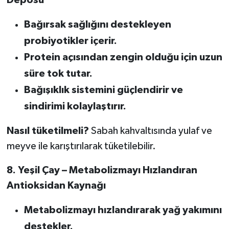
Bağırsak sağlığını destekleyen
probiyotikler içerir.
Protein açısından zengin olduğu için uzun
süre tok tutar.
Bağışıklık sistemini güçlendirir ve
sindirimi kolaylaştırır.
Nasıl tüketilmeli?
Sabah kahvaltısında yulaf ve
meyve ile karıştırılarak tüketilebilir.
8. Yeşil Çay – Metabolizmayı Hızlandıran
Antioksidan Kaynağı
Metabolizmayı hızlandırarak yağ yakımını
destekler.