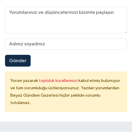
Gönder
Yorum yazarak
topluluk kurallarımızı
kabul etmiş bulunuyor
ve tüm sorumluluğu üstleniyorsunuz. Yazılan yorumlardan
Beyaz Gündem Gazetesi hiçbir şekilde sorumlu
tutulamaz.