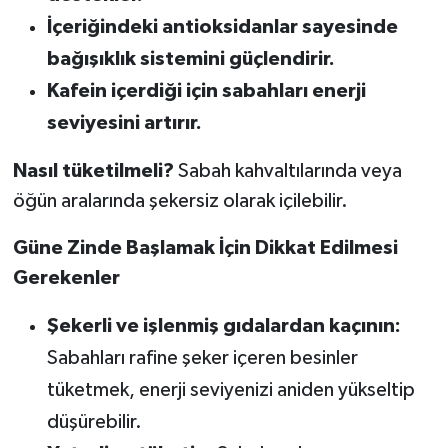
İçeriğindeki antioksidanlar sayesinde
bağışıklık sistemini güçlendirir.
Kafein içerdiği için sabahları enerji
seviyesini artırır.
Nasıl tüketilmeli?
Sabah kahvaltılarında veya
öğün aralarında şekersiz olarak içilebilir.
Güne Zinde Başlamak İçin Dikkat Edilmesi
Gerekenler
Şekerli ve işlenmiş gıdalardan kaçının:
Sabahları rafine şeker içeren besinler
tüketmek, enerji seviyenizi aniden yükseltip
düşürebilir.