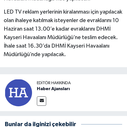
LED TV reklam yerlerinin kiralanması için yapılacak
olan ihaleye katılmak isteyenler de evraklarını 10
Haziran saat 13.00’e kadar evraklarını DHMİ
Kayseri Havaalanı Müdürlüğü’ne teslim edecek.
İhale saat 16.30’da DHMİ Kayseri Havaalanı
Müdürlüğü’nde yapılacak.
EDITÖR HAKKINDA
Haber Ajansları
Bunlar da ilginizi çekebilir