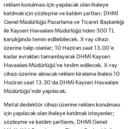
reklam konulması için yapılacak olan ihaleye
katılmak için sözleşme ve katılım şartları; DHMİ
Genel Müdürlüğü Pazarlama ve Ticaret Başkanlığı
ile Kayseri Havaalanı Müdürlüğü’nden 500 TL
karşılığında temin edilebilecek. X-ray cihazı
üzerine talip olanlar; 10 Haziran saat 13.00’e
kadar evrakları tamamlayarak DHMİ Kayseri
Havaalanı Müdürlüğü’ne teslim edilecek. X-ray
cihazı üzerine alınacak reklam kiralama ihalesi 10
Haziran saat 13.30’da DHMİ Kayseri Havaalanı
Müdürlüğü’nde yapılacak.
Metal dedektör cihazı üzerine reklam konulması
için yapılacak olan ihaleye katılmak isteyenler;
sözleşme ve katılım şartlarını, DHMİ Genel