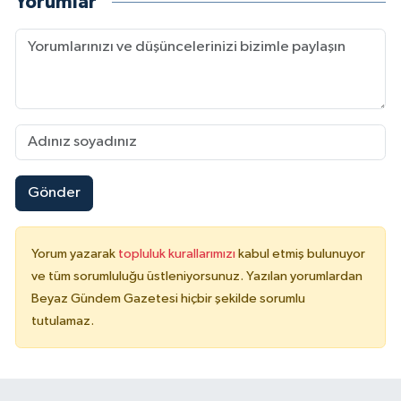
Yorumlar
Gönder
Yorum yazarak
topluluk kurallarımızı
kabul etmiş bulunuyor
ve tüm sorumluluğu üstleniyorsunuz. Yazılan yorumlardan
Beyaz Gündem Gazetesi hiçbir şekilde sorumlu
tutulamaz.