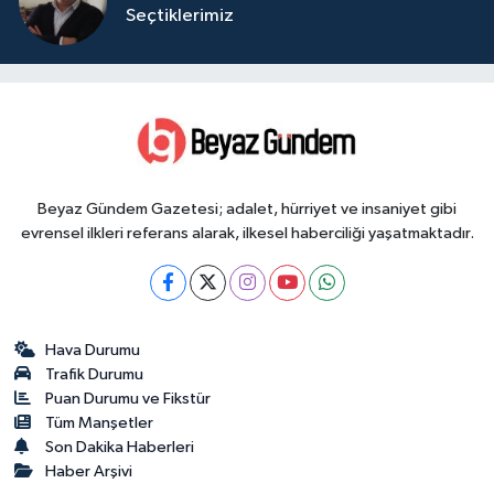
Seçtiklerimiz
Beyaz Gündem Gazetesi; adalet, hürriyet ve insaniyet gibi
evrensel ilkleri referans alarak, ilkesel haberciliği yaşatmaktadır.
Hava Durumu
Trafik Durumu
Puan Durumu ve Fikstür
Tüm Manşetler
Son Dakika Haberleri
Haber Arşivi