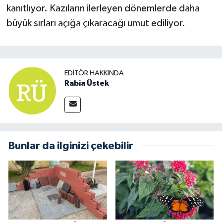
kanıtlıyor. Kazıların ilerleyen dönemlerde daha
büyük sırları açığa çıkaracağı umut ediliyor.
EDITÖR HAKKINDA
Rabia Üstek
Bunlar da ilginizi çekebilir