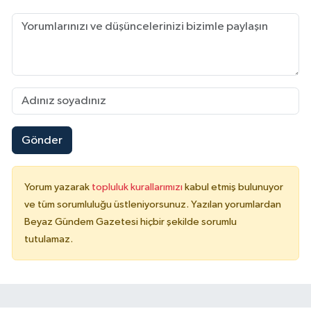
Gönder
Yorum yazarak
topluluk kurallarımızı
kabul etmiş bulunuyor
ve tüm sorumluluğu üstleniyorsunuz. Yazılan yorumlardan
Beyaz Gündem Gazetesi hiçbir şekilde sorumlu
tutulamaz.