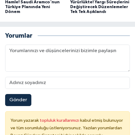
Hamle! Saudi Aramco'nun
Yürürlükte! Yargı Süreçlerini
Türkiye Planında Yeni
Değiştirecek Düzenlemeler
Dönem
Tek Tek Açıklandı
Yorumlar
Gönder
Yorum yazarak
topluluk kurallarımızı
kabul etmiş bulunuyor
ve tüm sorumluluğu üstleniyorsunuz. Yazılan yorumlardan