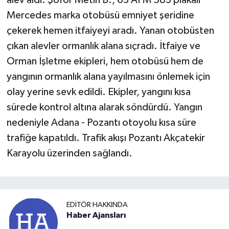
Mercedes marka otobüsü emniyet şeridine
çekerek hemen itfaiyeyi aradı. Yanan otobüsten
çıkan alevler ormanlık alana sıçradı. İtfaiye ve
Orman İşletme ekipleri, hem otobüsü hem de
yangının ormanlık alana yayılmasını önlemek için
olay yerine sevk edildi. Ekipler, yangını kısa
sürede kontrol altına alarak söndürdü. Yangın
nedeniyle Adana - Pozantı otoyolu kısa süre
trafiğe kapatıldı. Trafik akışı Pozantı Akçatekir
Karayolu üzerinden sağlandı.
EDITÖR HAKKINDA
Haber Ajansları