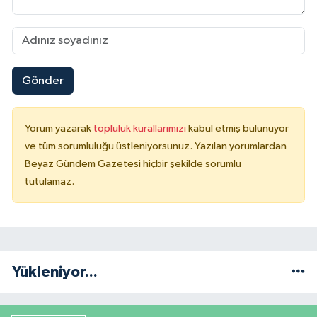
Gönder
Yorum yazarak
topluluk kurallarımızı
kabul etmiş bulunuyor
ve tüm sorumluluğu üstleniyorsunuz. Yazılan yorumlardan
Beyaz Gündem Gazetesi hiçbir şekilde sorumlu
tutulamaz.
Yükleniyor...