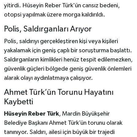
yitirdi. Hüseyin Reber Türk'ün cansız bedeni,
otopsi yapılmak üzere morga kaldırıldı.
Polis, Saldırganları Arıyor
Polis, saldırıyı gerçekleştiren kişi veya kişileri
yakalamak için geniş çaplı bir soruşturma başlattı.
Saldırganların kimlikleri henüz tespit edilemezken,
güvenlik güçleri bölgede geniş güvenlik önlemleri
alarak olayı aydınlatmaya çalışıyor.
Ahmet Türk’ün Torunu Hayatını
Kaybetti
Hüseyin Reber Türk
, Mardin Büyükşehir
Belediye Başkanı Ahmet Türk’ün torunu olarak
tanınıyor. Saldırı, ailesi için büyük bir trajedi