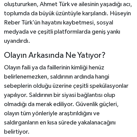
oluştururken, Ahmet Türk ve ailesinin yaşadığı acı,
toplumda da büyük üzüntüyle karşılandı. Hüseyin
Reber Türk'ün hayatını kaybetmesi, sosyal
medyada ve çeşitli platformlarda geniş yankı
uyandırdı.
Olayın Arkasında Ne Yatıyor?
Olayın faili ya da faillerinin kimliği henüz
belirlenemezken, saldırının ardında hangi
sebeplerin olduğu üzerine çeşitli spekülasyonlar
yapılıyor. Saldırının bir siyasi bağlantısı olup
olmadığı da merak ediliyor. Güvenlik güçleri,
olayın tüm yönleriyle araştırıldığını ve
saldırganların en kısa sürede yakalanacağını
belirtiyor.