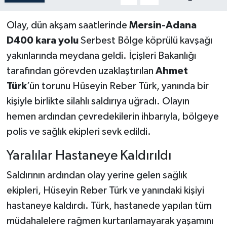
Olay, dün akşam saatlerinde
Mersin-Adana
D400 kara yolu
Serbest Bölge köprülü kavşağı
yakınlarında meydana geldi. İçişleri Bakanlığı
tarafından görevden uzaklaştırılan
Ahmet
Türk
’ün torunu Hüseyin Reber Türk, yanında bir
kişiyle birlikte silahlı saldırıya uğradı. Olayın
hemen ardından çevredekilerin ihbarıyla, bölgeye
polis ve sağlık ekipleri sevk edildi.
Yaralılar Hastaneye Kaldırıldı
Saldırının ardından olay yerine gelen sağlık
ekipleri, Hüseyin Reber Türk ve yanındaki kişiyi
hastaneye kaldırdı. Türk, hastanede yapılan tüm
müdahalelere rağmen kurtarılamayarak yaşamını