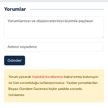
Yorumlar
Gönder
Yorum yazarak
topluluk kurallarımızı
kabul etmiş bulunuyor
ve tüm sorumluluğu üstleniyorsunuz. Yazılan yorumlardan
Beyaz Gündem Gazetesi hiçbir şekilde sorumlu
tutulamaz.