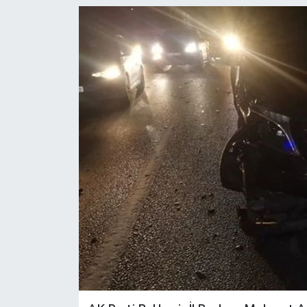
YEREL