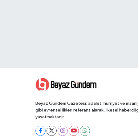
Beyaz Gündem Gazetesi; adalet, hürriyet ve insani
gibi evrensel ilkleri referans alarak, ilkesel haberciliğ
yaşatmaktadır.