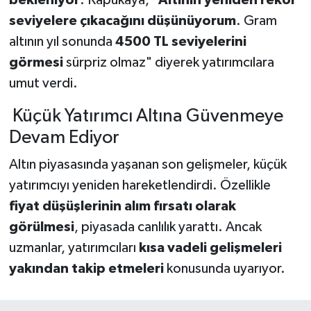
seviyelere çıkacağını düşünüyorum
. Gram
altının yıl sonunda
4500 TL seviyelerini
görmesi
sürpriz olmaz" diyerek yatırımcılara
umut verdi.
Küçük Yatırımcı Altına Güvenmeye
Devam Ediyor
Altın piyasasında yaşanan son gelişmeler, küçük
yatırımcıyı yeniden hareketlendirdi. Özellikle
fiyat düşüşlerinin alım fırsatı olarak
görülmesi
, piyasada canlılık yarattı. Ancak
uzmanlar, yatırımcıları
kısa vadeli gelişmeleri
yakından takip etmeleri
konusunda uyarıyor.