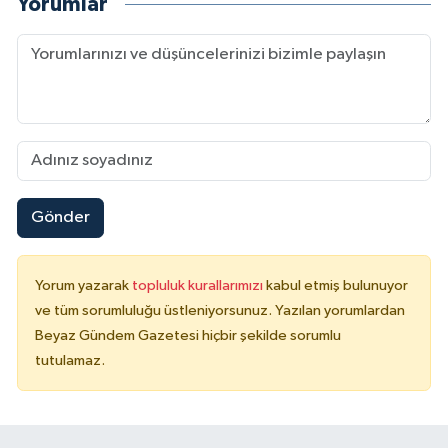
Yorumlar
Gönder
Yorum yazarak
topluluk kurallarımızı
kabul etmiş bulunuyor
ve tüm sorumluluğu üstleniyorsunuz. Yazılan yorumlardan
Beyaz Gündem Gazetesi hiçbir şekilde sorumlu
tutulamaz.