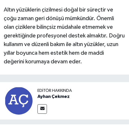
Altın yüzüklerin çizilmesi doğal bir süreçtir ve
çoğu zaman geri dönüşü mümkündür. Önemli
olan çiziklere bilinçsiz müdahale etmemek ve
gerektiğinde profesyonel destek almaktır. Doğru
kullanım ve düzenli bakım ile altın yüzükler, uzun
yıllar boyunca hem estetik hem de maddi
değerini korumaya devam eder.
EDITÖR HAKKINDA
Ayhan Çekmez