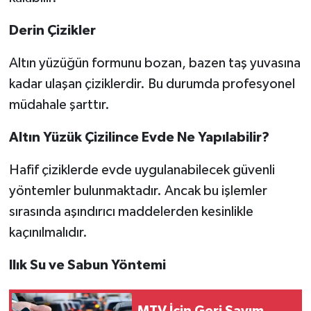
Derin Çizikler
Altın yüzüğün formunu bozan, bazen taş yuvasına
kadar ulaşan çiziklerdir. Bu durumda profesyonel
müdahale şarttır.
Altın Yüzük Çizilince Evde Ne Yapılabilir?
Hafif çiziklerde evde uygulanabilecek güvenli
yöntemler bulunmaktadır. Ancak bu işlemler
sırasında aşındırıcı maddelerden kesinlikle
kaçınılmalıdır.
Ilık Su ve Sabun Yöntemi
MTV İçin Geri Sayım