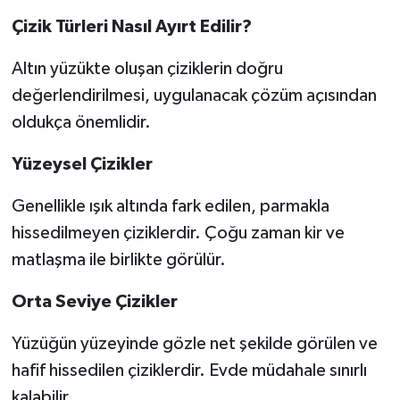
Çizik Türleri Nasıl Ayırt Edilir?
Altın yüzükte oluşan çiziklerin doğru
değerlendirilmesi, uygulanacak çözüm açısından
oldukça önemlidir.
Yüzeysel Çizikler
Genellikle ışık altında fark edilen, parmakla
hissedilmeyen çiziklerdir. Çoğu zaman kir ve
matlaşma ile birlikte görülür.
Orta Seviye Çizikler
Yüzüğün yüzeyinde gözle net şekilde görülen ve
hafif hissedilen çiziklerdir. Evde müdahale sınırlı
kalabilir.