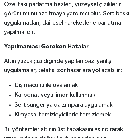
Özel takı parlatma bezleri, yüzeysel çiziklerin
görünümünü azaltmaya yardımcı olur. Sert baskı
uygulamadan, dairesel hareketlerle parlatma
yapılmalıdır.
Yapılmaması Gereken Hatalar
Altın yüzük çizildiğinde yapılan bazı yanlış
uygulamalar, telafisi zor hasarlara yol açabilir:
Diş macunu ile ovalamak
Karbonat veya limon kullanmak
Sert sünger ya da zımpara uygulamak
Kimyasal temizleyicilerle temizlemek
Bu yöntemler altının üst tabakasını aşındırarak