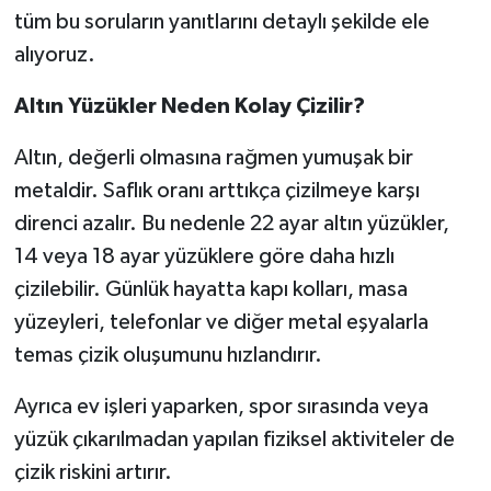
tüm bu soruların yanıtlarını detaylı şekilde ele
alıyoruz.
Altın Yüzükler Neden Kolay Çizilir?
Altın, değerli olmasına rağmen yumuşak bir
metaldir. Saflık oranı arttıkça çizilmeye karşı
direnci azalır. Bu nedenle 22 ayar altın yüzükler,
14 veya 18 ayar yüzüklere göre daha hızlı
çizilebilir. Günlük hayatta kapı kolları, masa
yüzeyleri, telefonlar ve diğer metal eşyalarla
temas çizik oluşumunu hızlandırır.
Ayrıca ev işleri yaparken, spor sırasında veya
yüzük çıkarılmadan yapılan fiziksel aktiviteler de
çizik riskini artırır.