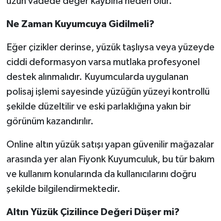
uzun vadede değer kaybına neden olur.
Ne Zaman Kuyumcuya Gidilmeli?
Eğer çizikler derinse, yüzük taşlıysa veya yüzeyde
ciddi deformasyon varsa mutlaka profesyonel
destek alınmalıdır. Kuyumcularda uygulanan
polisaj işlemi sayesinde yüzüğün yüzeyi kontrollü
şekilde düzeltilir ve eski parlaklığına yakın bir
görünüm kazandırılır.
Online altın yüzük satışı yapan güvenilir mağazalar
arasında yer alan Fiyonk Kuyumculuk, bu tür bakım
ve kullanım konularında da kullanıcılarını doğru
şekilde bilgilendirmektedir.
Altın Yüzük Çizilince Değeri Düşer mi?