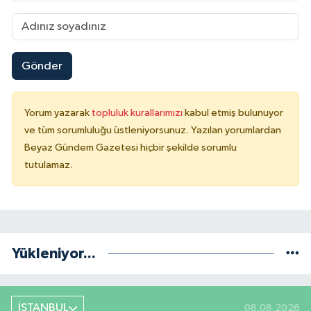
Gönder
Yorum yazarak
topluluk kurallarımızı
kabul etmiş bulunuyor
ve tüm sorumluluğu üstleniyorsunuz. Yazılan yorumlardan
Beyaz Gündem Gazetesi hiçbir şekilde sorumlu
tutulamaz.
Yükleniyor...
İSTANBUL
08.08.2026