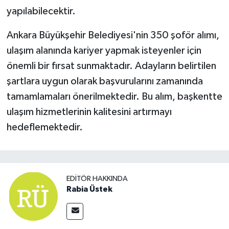
yapılabilecektir.
Ankara Büyükşehir Belediyesi'nin 350 şoför alımı,
ulaşım alanında kariyer yapmak isteyenler için
önemli bir fırsat sunmaktadır. Adayların belirtilen
şartlara uygun olarak başvurularını zamanında
tamamlamaları önerilmektedir. Bu alım, başkentte
ulaşım hizmetlerinin kalitesini artırmayı
hedeflemektedir.
EDITÖR HAKKINDA
Rabia Üstek