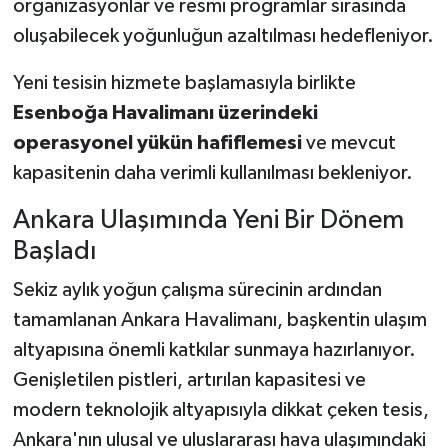
organizasyonlar ve resmi programlar sırasında
oluşabilecek yoğunluğun azaltılması hedefleniyor.
Yeni tesisin hizmete başlamasıyla birlikte
Esenboğa Havalimanı üzerindeki
operasyonel yükün hafiflemesi
ve mevcut
kapasitenin daha verimli kullanılması bekleniyor.
Ankara Ulaşımında Yeni Bir Dönem
Başladı
Sekiz aylık yoğun çalışma sürecinin ardından
tamamlanan Ankara Havalimanı, başkentin ulaşım
altyapısına önemli katkılar sunmaya hazırlanıyor.
Genişletilen pistleri, artırılan kapasitesi ve
modern teknolojik altyapısıyla dikkat çeken tesis,
Ankara'nın ulusal ve uluslararası hava ulaşımındaki