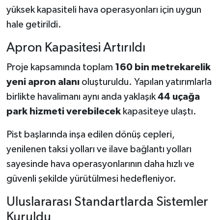
yüksek kapasiteli hava operasyonları için uygun
hale getirildi.
Apron Kapasitesi Artırıldı
Proje kapsamında toplam
160 bin metrekarelik
yeni apron alanı
oluşturuldu. Yapılan yatırımlarla
birlikte havalimanı aynı anda yaklaşık
44 uçağa
park hizmeti verebilecek
kapasiteye ulaştı.
Pist başlarında inşa edilen dönüş cepleri,
yenilenen taksi yolları ve ilave bağlantı yolları
sayesinde hava operasyonlarının daha hızlı ve
güvenli şekilde yürütülmesi hedefleniyor.
Uluslararası Standartlarda Sistemler
Kuruldu