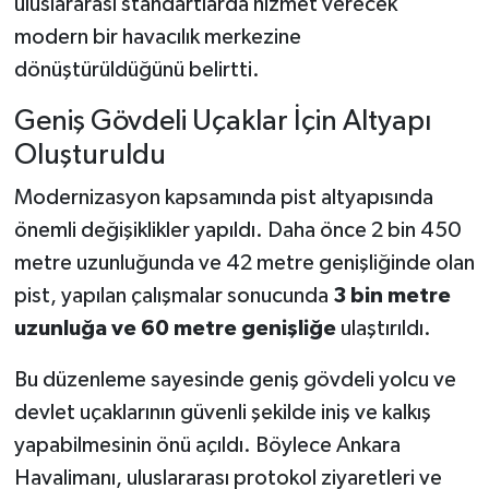
uluslararası standartlarda hizmet verecek
modern bir havacılık merkezine
dönüştürüldüğünü belirtti.
Geniş Gövdeli Uçaklar İçin Altyapı
Oluşturuldu
Modernizasyon kapsamında pist altyapısında
önemli değişiklikler yapıldı. Daha önce 2 bin 450
metre uzunluğunda ve 42 metre genişliğinde olan
pist, yapılan çalışmalar sonucunda
3 bin metre
uzunluğa ve 60 metre genişliğe
ulaştırıldı.
Bu düzenleme sayesinde geniş gövdeli yolcu ve
devlet uçaklarının güvenli şekilde iniş ve kalkış
yapabilmesinin önü açıldı. Böylece Ankara
Havalimanı, uluslararası protokol ziyaretleri ve