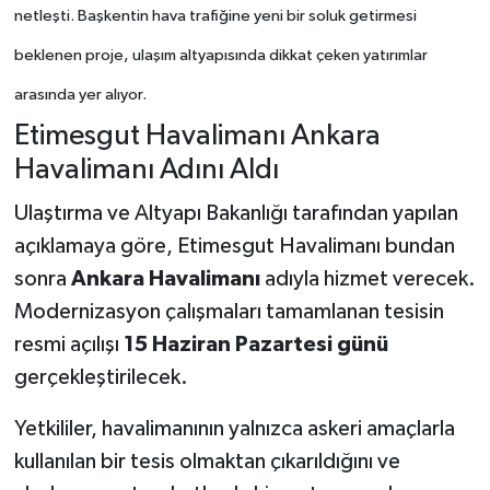
netleşti. Başkentin hava trafiğine yeni bir soluk getirmesi
beklenen proje, ulaşım altyapısında dikkat çeken yatırımlar
arasında yer alıyor.
Etimesgut Havalimanı Ankara
Havalimanı Adını Aldı
Ulaştırma ve Altyapı Bakanlığı tarafından yapılan
açıklamaya göre, Etimesgut Havalimanı bundan
sonra
Ankara Havalimanı
adıyla hizmet verecek.
Modernizasyon çalışmaları tamamlanan tesisin
resmi açılışı
15 Haziran Pazartesi günü
gerçekleştirilecek.
Yetkililer, havalimanının yalnızca askeri amaçlarla
kullanılan bir tesis olmaktan çıkarıldığını ve