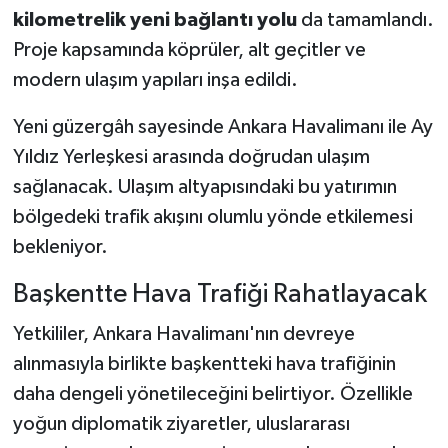
kilometrelik yeni bağlantı yolu
da tamamlandı.
Proje kapsamında köprüler, alt geçitler ve
modern ulaşım yapıları inşa edildi.
Yeni güzergâh sayesinde Ankara Havalimanı ile Ay
Yıldız Yerleşkesi arasında doğrudan ulaşım
sağlanacak. Ulaşım altyapısındaki bu yatırımın
bölgedeki trafik akışını olumlu yönde etkilemesi
bekleniyor.
Başkentte Hava Trafiği Rahatlayacak
Yetkililer, Ankara Havalimanı'nın devreye
alınmasıyla birlikte başkentteki hava trafiğinin
daha dengeli yönetileceğini belirtiyor. Özellikle
yoğun diplomatik ziyaretler, uluslararası