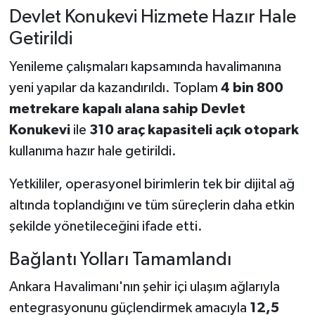
Devlet Konukevi Hizmete Hazır Hale
Getirildi
Yenileme çalışmaları kapsamında havalimanına
yeni yapılar da kazandırıldı. Toplam
4 bin 800
metrekare kapalı alana sahip Devlet
Konukevi
ile
310 araç kapasiteli açık otopark
kullanıma hazır hale getirildi.
Yetkililer, operasyonel birimlerin tek bir dijital ağ
altında toplandığını ve tüm süreçlerin daha etkin
şekilde yönetileceğini ifade etti.
Bağlantı Yolları Tamamlandı
Ankara Havalimanı'nın şehir içi ulaşım ağlarıyla
entegrasyonunu güçlendirmek amacıyla
12,5